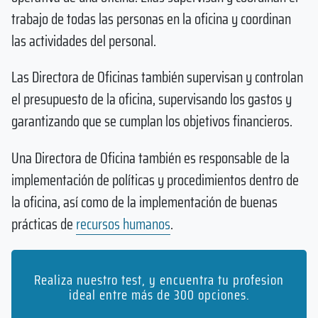
trabajo de todas las personas en la oficina y coordinan
las actividades del personal.
Las Directora de Oficinas también supervisan y controlan
el presupuesto de la oficina, supervisando los gastos y
garantizando que se cumplan los objetivos financieros.
Una Directora de Oficina también es responsable de la
implementación de políticas y procedimientos dentro de
la oficina, así como de la implementación de buenas
prácticas de
recursos humanos
.
Realiza nuestro test, y encuentra tu profesion
ideal entre más de 300 opciones.