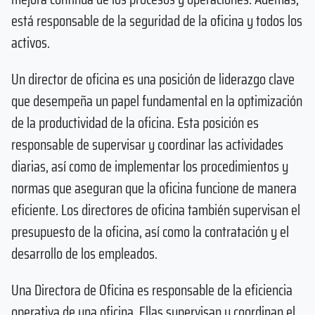
está responsable de la seguridad de la oficina y todos los
activos.
Un director de oficina es una posición de liderazgo clave
que desempeña un papel fundamental en la optimización
de la productividad de la oficina. Esta posición es
responsable de supervisar y coordinar las actividades
diarias, así como de implementar los procedimientos y
normas que aseguran que la oficina funcione de manera
eficiente. Los directores de oficina también supervisan el
presupuesto de la oficina, así como la contratación y el
desarrollo de los empleados.
Una Directora de Oficina es responsable de la eficiencia
operativa de una oficina. Ellas supervisan y coordinan el