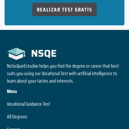
REALIZAR TEST GRATIS
NoSeQueEstudiar helps you find the degree or career that best
suits you using our Vocational Test with artificial intelligence to
learn about your tastes and interests.
Menu
Vocational Guidance Test
All Degrees