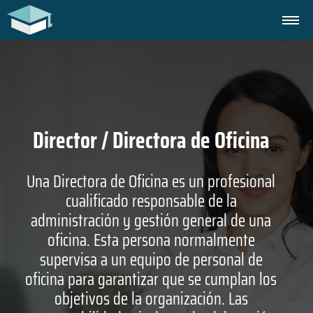
Director / Directora de Oficina
Una Directora de Oficina es un profesional
cualificado responsable de la
administración y gestión general de una
oficina. Esta persona normalmente
supervisa a un equipo de personal de
oficina para garantizar que se cumplan los
objetivos de la organización. Las