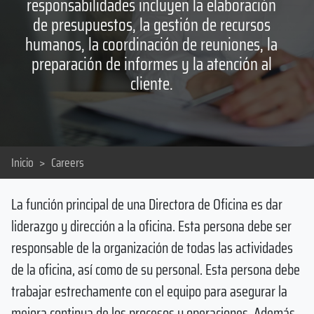
responsabilidades incluyen la elaboración
de presupuestos, la gestión de recursos
humanos, la coordinación de reuniones, la
preparación de informes y la atención al
cliente.
Inicio
>
Careers
La función principal de una Directora de Oficina es dar
liderazgo y dirección a la oficina. Esta persona debe ser
responsable de la organización de todas las actividades
de la oficina, así como de su personal. Esta persona debe
trabajar estrechamente con el equipo para asegurar la
mejora continua de los procesos y operaciones. Además,