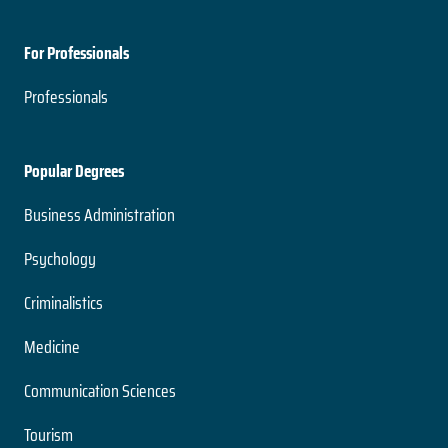
For Professionals
Professionals
Popular Degrees
Business Administration
Psychology
Criminalistics
Medicine
Communication Sciences
Tourism