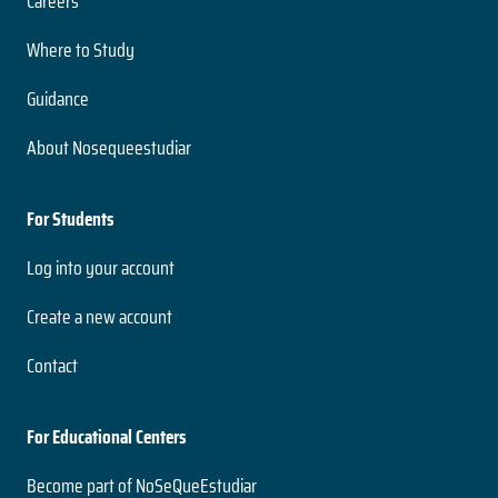
Careers
Where to Study
Guidance
About Nosequeestudiar
For Students
Log into your account
Create a new account
Contact
For Educational Centers
Become part of NoSeQueEstudiar