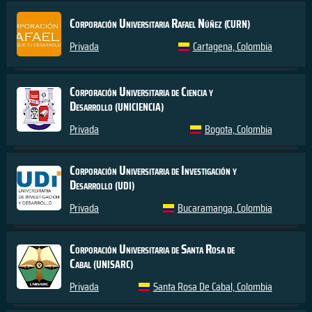
Corporación Universitaria Rafael Núñez
(CURN)
Privada
Cartagena, Colombia
Corporación Universitaria de Ciencia y
Desarrollo
(UNICIENCIA)
Privada
Bogota, Colombia
Corporación Universitaria de Investigación y
Desarrollo
(UDI)
Privada
Bucaramanga, Colombia
Corporación Universitaria de Santa Rosa de
Cabal
(UNISARC)
Privada
Santa Rosa De Cabal, Colombia