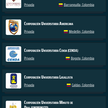
Privada
Barranquilla, Colombia
Corporación Universitaria Americana
Privada
Medellin, Colombia
Corporación Universitaria Cenda
(CENDA)
Privada
Bogota, Colombia
Corporación Universitaria Lasallista
Privada
Caldas, Colombia
Corporación Universitaria Minuto de
Dios
(UNIMINUTO)