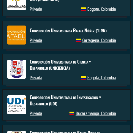
Privada
Bogota, Colombia
Corporación Universitaria Rafael Núñez
(CURN)
Privada
Cartagena, Colombia
Corporación Universitaria de Ciencia y
Desarrollo
(UNICIENCIA)
Privada
Bogota, Colombia
Corporación Universitaria de Investigación y
Desarrollo
(UDI)
Privada
Bucaramanga, Colombia
Corporación Universitaria de Santa Rosa de