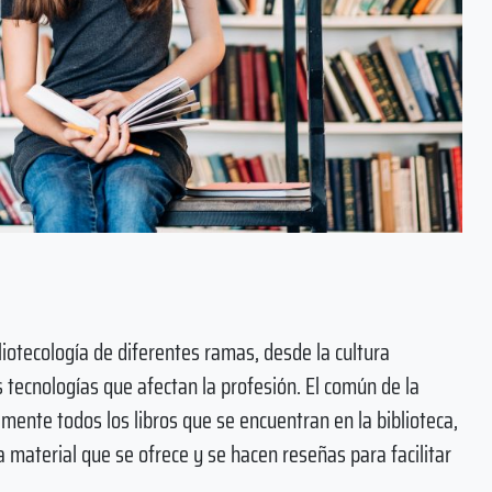
liotecología de diferentes ramas, desde la cultura
s tecnologías que afectan la profesión. El común de la
amente todos los libros que se encuentran en la biblioteca,
a material que se ofrece y se hacen reseñas para facilitar