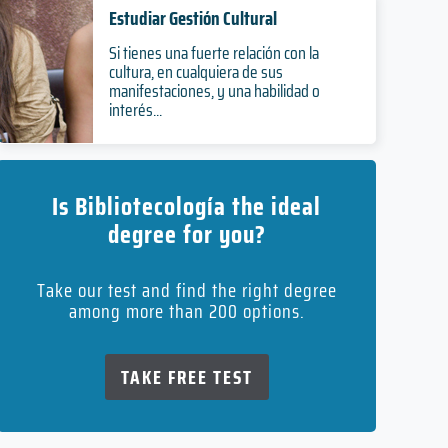
Estudiar Gestión Cultural
Si tienes una fuerte relación con la
cultura, en cualquiera de sus
manifestaciones, y una habilidad o
interés...
Is Bibliotecología the ideal
degree for you?
Take our test and find the right degree
among more than 200 options.
TAKE FREE TEST