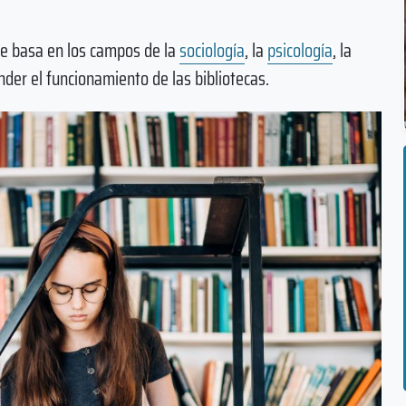
se basa en los campos de la
sociología
, la
psicología
, la
der el funcionamiento de las bibliotecas.