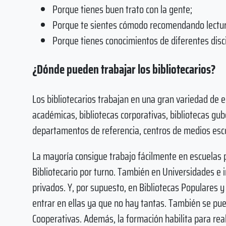
Porque tienes buen trato con la gente;
Porque te sientes cómodo recomendando lectura
Porque tienes conocimientos de diferentes disci
¿Dónde pueden trabajar los bibliotecarios?
Los bibliotecarios trabajan en una gran variedad de e
académicas, bibliotecas corporativas, bibliotecas gub
departamentos de referencia, centros de medios esco
La mayoría consigue trabajo fácilmente en escuelas 
Bibliotecario por turno. También en Universidades e i
privados. Y, por supuesto, en Bibliotecas Populares 
entrar en ellas ya que no hay tantas. También se pue
Cooperativas. Además, la formación habilita para re