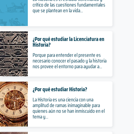
crítico de las cuestiones fundamentales
que se plantean en la vida...
¿Por qué estudiar la Licenciatura en
Historia?
Porque para entender el presente es
necesario conocer el pasado y la historia
nos provee el entorno para ayudar a...
¿Por qué estudiar Historia?
La Historia es una ciencia con una
amplitud de ramas inimaginable para
quienes aún no se han inmiscuido en el
tema y...