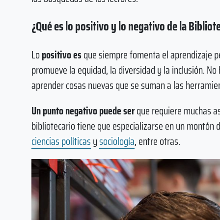
¿Qué es lo positivo y lo negativo de la Bibliot
Lo
positivo es
que siempre fomenta el aprendizaje pe
promueve la equidad, la diversidad y la inclusión. No 
aprender cosas nuevas que se suman a las herramien
Un punto negativo puede ser
que requiere muchas as
bibliotecario tiene que especializarse en un montón
ciencias políticas
y
sociología
, entre otras.