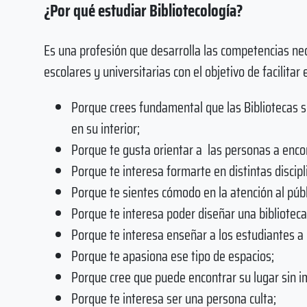
¿Por qué estudiar Bibliotecología?
Es una profesión que desarrolla las competencias nece
escolares y universitarias con el objetivo de facilitar
Porque crees fundamental que las Bibliotecas 
en su interior;
Porque te gusta orientar a las personas a enco
Porque te interesa formarte en distintas discipl
Porque te sientes cómodo en la atención al públ
Porque te interesa poder diseñar una biblioteca
Porque te interesa enseñar a los estudiantes a 
Porque te apasiona ese tipo de espacios;
Porque cree que puede encontrar su lugar sin i
Porque te interesa ser una persona culta;