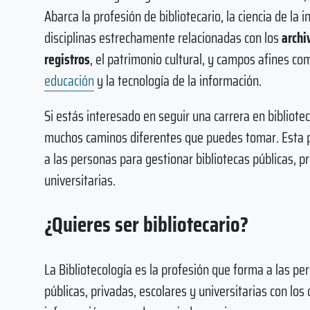
Abarca la profesión de bibliotecario, la ciencia de la 
disciplinas estrechamente relacionadas con los
archi
registros
, el patrimonio cultural, y campos afines co
educación
y la tecnología de la información.
Si estás interesado en seguir una carrera en bibliot
muchos caminos diferentes que puedes tomar. Esta p
a las personas para gestionar bibliotecas públicas, p
universitarias.
¿Quieres ser bibliotecario?
La Bibliotecología es la profesión que forma a las pe
públicas, privadas, escolares y universitarias con lo