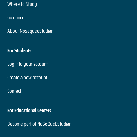
Where to Study
Guidance
About Nosequeestudiar
For Students
Log into your account
Create a new account
Contact
For Educational Centers
Become part of NoSeQueEstudiar