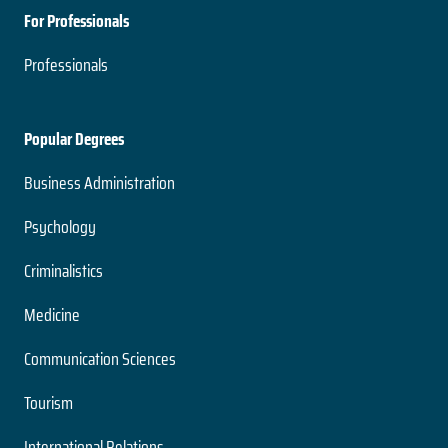
For Professionals
Professionals
Popular Degrees
Business Administration
Psychology
Criminalistics
Medicine
Communication Sciences
Tourism
International Relations