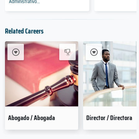
Administrativo...
Related Careers
Abogado / Abogada
Director / Directora