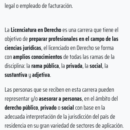
legal o empleado de facturación.
La
Licenciatura en Derecho
es una carrera que tiene el
objetivo de
preparar profesionales en el campo de las
ciencias jurídicas
, el licenciado en Derecho se forma
con
amplios conocimientos
de todas las ramas de la
disciplina: la
rama pública
, la
privada
, la
social
, la
sustantiva
y
adjetiva
.
Las personas que se reciben en esta carrera pueden
representar y/o
asesorar a personas
, en el ámbito del
derecho público
,
privado
o
social
con base en la
adecuada interpretación de la jurisdicción del país de
residencia en su gran variedad de sectores de aplicación.