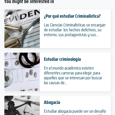
You might be interested in
¿Por qué estudiar Criminalística?
Las Ciencias Criminalísticas se encargan
de estudiar los hechos delictivos, su
entorno, sus protagonistas y sus...
Estudiar criminología
En el mundo académico existen
diferentes carreras para elegir, para
aquellos que se interesan por buscar
las causas de...
Abogacía
Estudiar abogacía puede ser un desafío