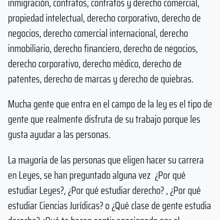
inmigración, contratos, contratos y derecho comercial,
propiedad intelectual, derecho corporativo, derecho de
negocios, derecho comercial internacional, derecho
inmobiliario, derecho financiero, derecho de negocios,
derecho corporativo, derecho médico, derecho de
patentes, derecho de marcas y derecho de quiebras.
Mucha gente que entra en el campo de la ley es el tipo de
gente que realmente disfruta de su trabajo porque les
gusta ayudar a las personas.
La mayoría de las personas que eligen hacer su carrera
en Leyes, se han preguntado alguna vez ¿Por qué
estudiar Leyes?, ¿Por qué estudiar derecho? , ¿Por qué
estudiar Ciencias Jurídicas? o ¿Qué clase de gente estudia