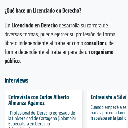
¿Qué hace un Licenciado en Derecho?
Un
Licenciado en Derecho
desarrolla su carrera de
diversas formas, puede ejercer su profesión de forma
libre o independiente al trabajar como
consultor
y de
forma dependiente al trabajar para de un
organismo
público
.
Interviews
Entrevista con Carlos Alberto
Entrevista a Silv
Almanza Agámez
Cuando empecé a est
hacía aproximadamen
Profesional del Derecho egresado de
trabajaba en la justici
la Universidad de Cartagena (Colombia).
Especialista en Derecho