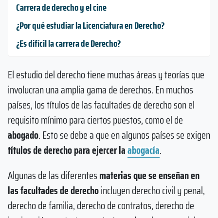
Carrera de derecho y el cine
¿Por qué estudiar la Licenciatura en Derecho?
¿Es difícil la carrera de Derecho?
El estudio del derecho tiene muchas áreas y teorías que
involucran una amplia gama de derechos. En muchos
países, los títulos de las facultades de derecho son el
requisito mínimo para ciertos puestos, como el de
abogado
. Esto se debe a que en algunos países se exigen
títulos de derecho para ejercer la
abogacía
.
Algunas de las diferentes
materias que se enseñan en
las facultades de derecho
incluyen derecho civil y penal,
derecho de familia, derecho de contratos, derecho de