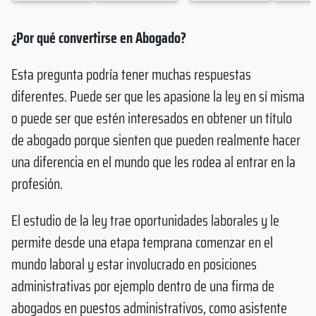
¿Por qué convertirse en Abogado?
Esta pregunta podría tener muchas respuestas
diferentes. Puede ser que les apasione la ley en sí misma
o puede ser que estén interesados en obtener un título
de abogado porque sienten que pueden realmente hacer
una diferencia en el mundo que les rodea al entrar en la
profesión.
El estudio de la ley trae oportunidades laborales y le
permite desde una etapa temprana comenzar en el
mundo laboral y estar involucrado en posiciones
administrativas por ejemplo dentro de una firma de
abogados en puestos administrativos, como asistente