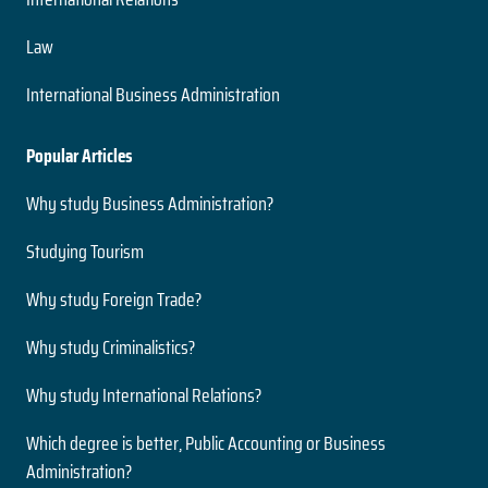
Law
International Business Administration
Popular Articles
Why study Business Administration?
Studying Tourism
Why study Foreign Trade?
Why study Criminalistics?
Why study International Relations?
Which degree is better, Public Accounting or Business
Administration?