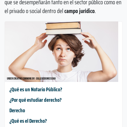
que se desempeñarán tanto en el sector público como en
el privado o social dentro del
campo jurídico
.
¿Qué es un Notario Público?
¿Por qué estudiar derecho?
Derecho
¿Qué es el Derecho?