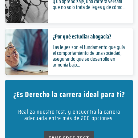
y un aprendizaje, una carrera versátil
que no solo trata de leyes y de cómo...
¿Por qué estudiar abogacía?
Las leyes son el fundamento que guía
el comportamiento de una sociedad,
asegurando que se desarrolle en
armonía bajo...
¿Es Derecho la carrera ideal para ti?
Realiza nuestro test, y encuentra la carrera
adecuada entre más de 200 opciones.