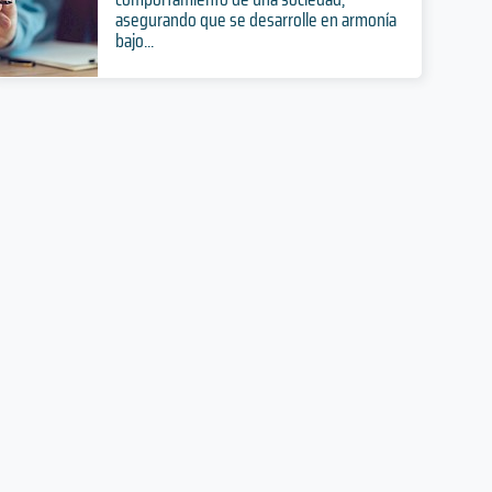
asegurando que se desarrolle en armonía
bajo...