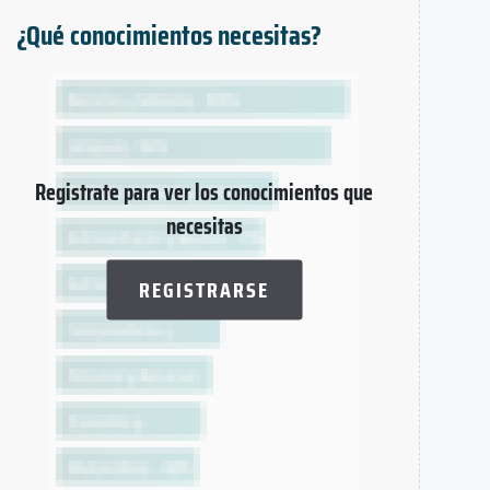
¿Qué conocimientos necesitas?
Registrate para ver los conocimientos que
necesitas
REGISTRARSE