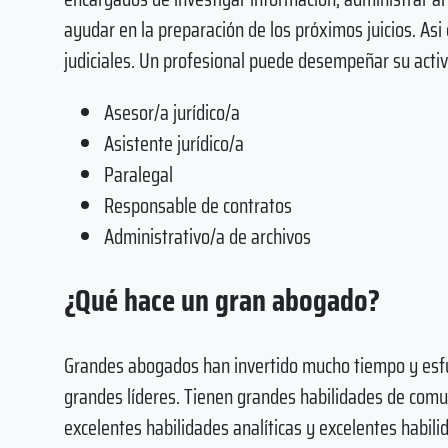
ayudar en la preparación de los próximos juicios. As
judiciales. Un profesional puede desempeñar su activ
Asesor/a jurídico/a
Asistente jurídico/a
Paralegal
Responsable de contratos
Administrativo/a de archivos
¿Qué hace un gran abogado?
Grandes abogados han invertido mucho tiempo y esfue
grandes líderes. Tienen grandes habilidades de comunic
excelentes habilidades analíticas y excelentes habili