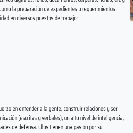
i como la preparación de expedientes o requerimientos
idad en diversos puestos de trabajo:
rzo en entender a la gente, construir relaciones y ser
ación (escritas y verbales), un alto nivel de inteligencia,
dades de defensa. Ellos tienen una pasión por su