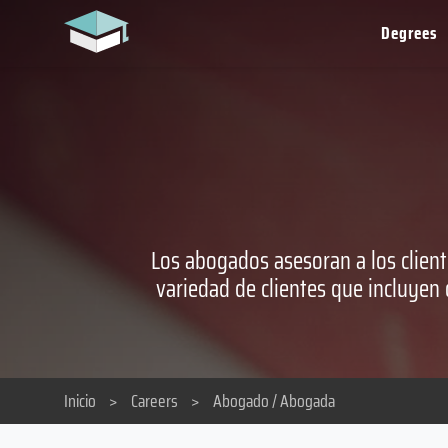
Degrees
Los abogados asesoran a los client
variedad de clientes que incluyen 
Inicio
>
Careers
>
Abogado / Abogada