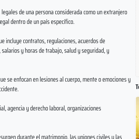
s legales de una persona considerada como un extranjero
egal dentro de un país específico.
e incluye contratos, regulaciones, acuerdos de
, salarios y horas de trabajo, salud y seguridad, y
que se enfocan en lesiones al cuerpo, mente o emociones y
T
ccidente.
ial, agencia y derecho laboral, organizaciones
surgen durante el matrimonio, las uniones civiles y las