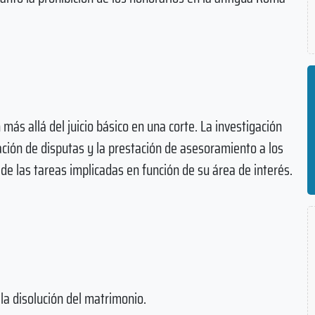
s allá del juicio básico en una corte. La investigación
ción de disputas y la prestación de asesoramiento a los
de las tareas implicadas en función de su área de interés.
 la disolución del matrimonio.