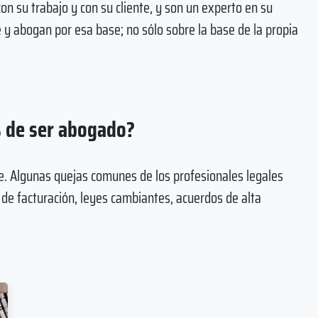
on su trabajo y con su cliente, y son un experto en su
 y abogan por esa base; no sólo sobre la base de la propia
s de ser abogado?
te. Algunas quejas comunes de los profesionales legales
s de facturación, leyes cambiantes, acuerdos de alta