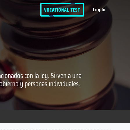
Log In
VOCATIONAL TEST
cionados con la ley. Sirven a una
gobierno y personas individuales.