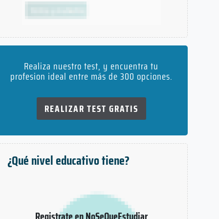
Realiza nuestro test, y encuentra tu
profesion ideal entre más de 300 opciones.
REALIZAR TEST GRATIS
¿Qué nivel educativo tiene?
Registrate en NoSeQueEstudiar