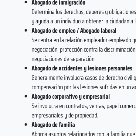
Abogado de inmigración
Determina los derechos, deberes y obligacione
y ayuda a un individuo a obtener la ciudadanía l
Abogado de empleo / Abogado laboral
Se centra en la relación empleador-empleado qu
negociación, protección contra la discriminación
negociaciones de separación.
Abogado de accidentes y lesiones personales
Generalmente involucra casos de derecho civil 
compensación por las lesiones sufridas en un a
Abogado corporativo y empresarial
Se involucra en contratos, ventas, papel comerc
empresariales y de propiedad.
Abogado de familia
Aborda asuntos relacionados con la familia que 