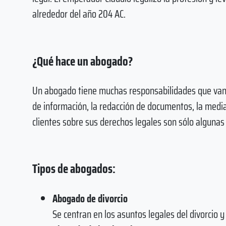
alrededor del año 204 AC.
¿Qué hace un abogado?
Un abogado tiene muchas responsabilidades que van má
de información, la redacción de documentos, la media
clientes sobre sus derechos legales son sólo algunas 
Tipos de abogados:
Abogado de divorcio
Se centran en los asuntos legales del divorcio y