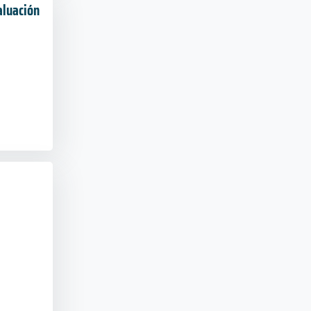
aluación