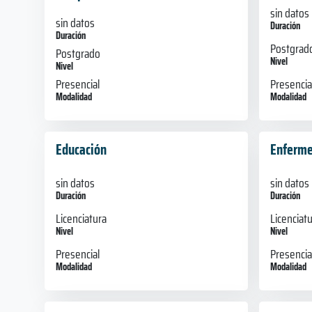
sin datos
sin datos
Duración
Duración
Postgrad
Postgrado
Nivel
Nivel
Presencia
Presencial
Modalidad
Modalidad
Educación
Enferme
sin datos
sin datos
Duración
Duración
Licenciatura
Licenciat
Nivel
Nivel
Presencial
Presencia
Modalidad
Modalidad