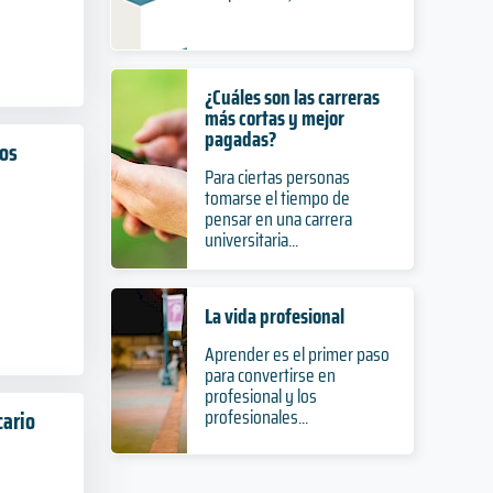
¿Cuáles son las carreras
más cortas y mejor
pagadas?
os
Para ciertas personas
tomarse el tiempo de
pensar en una carrera
universitaria...
La vida profesional
Aprender es el primer paso
para convertirse en
profesional y los
profesionales...
ario