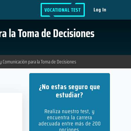
Log In
VOCATIONAL TEST
ra la Toma de Decisiones
 y Comunicación para la Toma de Decisiones
¿No estas seguro que
estudiar?
Realiza nuestro test, y
encuentra la carrera
adecuada entre más de 200
opciones.