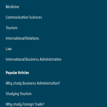
Medicine
Communication Sciences
Tourism
International Relations
Law
International Business Administration
Popular Articles
Why study Business Administration?
Studying Tourism
Why study Foreign Trade?