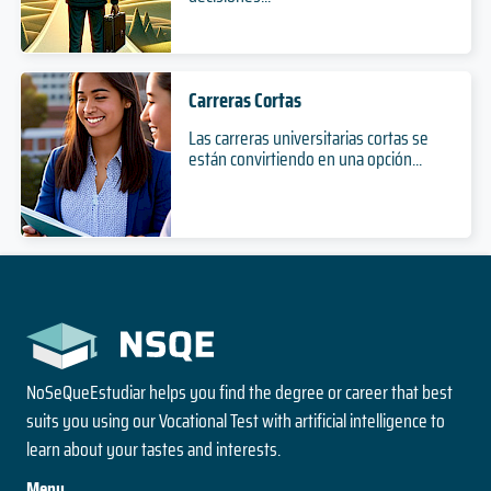
Carreras Cortas
Las carreras universitarias cortas se
están convirtiendo en una opción...
NoSeQueEstudiar helps you find the degree or career that best
suits you using our Vocational Test with artificial intelligence to
learn about your tastes and interests.
Menu