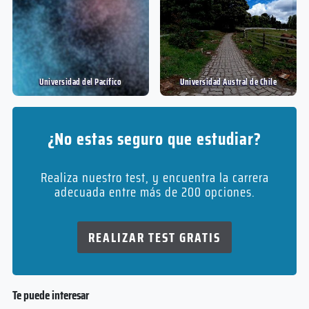
Universidad del Pací­fico
Universidad Austral de Chile
¿No estas seguro que estudiar?
Realiza nuestro test, y encuentra la carrera
adecuada entre más de 200 opciones.
REALIZAR TEST GRATIS
Te puede interesar