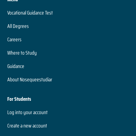
Vocational Guidance Test
All Degrees
Careers
Where to Study
Guidance
About Nosequeestudiar
For Students
Log into your account
Create a new account