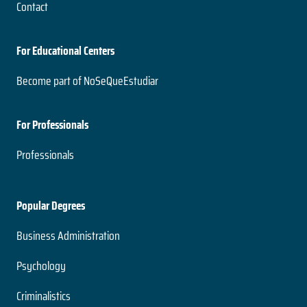
Contact
For Educational Centers
Become part of NoSeQueEstudiar
For Professionals
Professionals
Popular Degrees
Business Administration
Psychology
Criminalistics