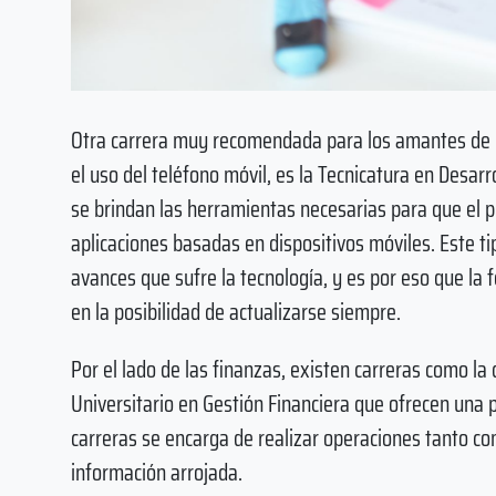
Otra carrera muy recomendada para los amantes de l
el uso del teléfono móvil, es la Tecnicatura en Desarr
se brindan las herramientas necesarias para que el p
aplicaciones basadas en dispositivos móviles. Este ti
avances que sufre la tecnología, y es por eso que la
en la posibilidad de actualizarse siempre.
Por el lado de las finanzas, existen carreras como la
Universitario en Gestión Financiera que ofrecen una p
carreras se encarga de realizar operaciones tanto con
información arrojada.