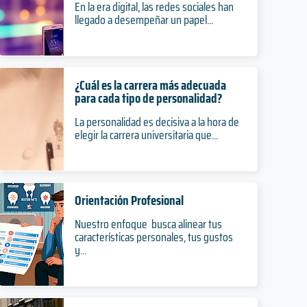
En la era digital, las redes sociales han
llegado a desempeñar un papel...
¿Cuál es la carrera más adecuada
para cada tipo de personalidad?
La personalidad es decisiva a la hora de
elegir la carrera universitaria que...
Orientación Profesional
Nuestro enfoque busca alinear tus
características personales, tus gustos
y...