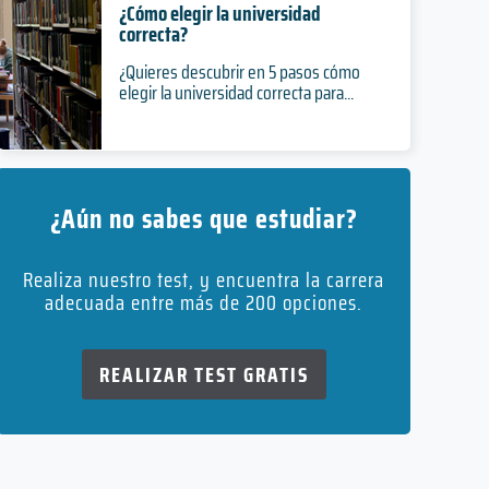
¿Cómo elegir la universidad
correcta?
¿Quieres descubrir en 5 pasos cómo
elegir la universidad correcta para...
¿Aún no sabes que estudiar?
Realiza nuestro test, y encuentra la carrera
adecuada entre más de 200 opciones.
REALIZAR TEST GRATIS