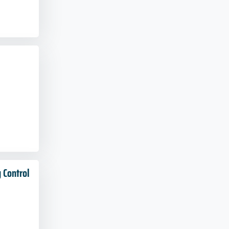
 Control