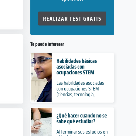
REALIZAR TEST GRATIS
Te puede interesar
Habilidades básicas
asociadas con
ocupaciones STEM
Las habilidades asociadas
con ocupaciones STEM
(ciencias, tecnología,...
¿Qué hacer cuando no se
sabe qué estudiar?
Al terminar sus estudios en