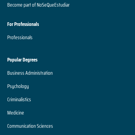
Become part of NoSeQueEstudiar
For Professionals
Professionals
Popular Degrees
Business Administration
Psychology
Criminalistics
Medicine
Communication Sciences