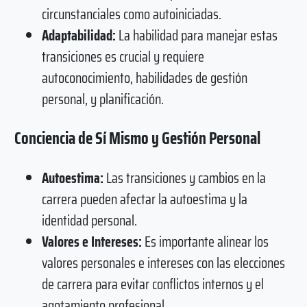
circunstanciales como autoiniciadas.
Adaptabilidad:
La habilidad para manejar estas
transiciones es crucial y requiere
autoconocimiento, habilidades de gestión
personal, y planificación.
Conciencia de Sí Mismo y Gestión Personal
Autoestima:
Las transiciones y cambios en la
carrera pueden afectar la autoestima y la
identidad personal.
Valores e Intereses:
Es importante alinear los
valores personales e intereses con las elecciones
de carrera para evitar conflictos internos y el
agotamiento profesional.