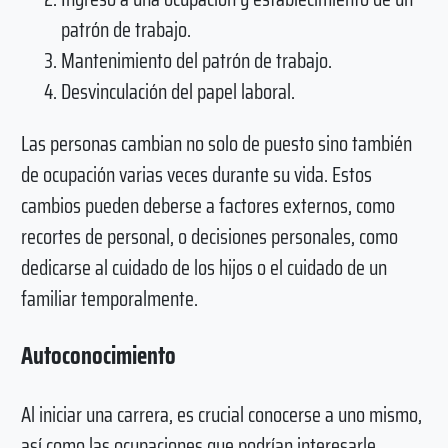
patrón de trabajo.
Mantenimiento del patrón de trabajo.
Desvinculación del papel laboral.
Las personas cambian no solo de puesto sino también
de ocupación varias veces durante su vida. Estos
cambios pueden deberse a factores externos, como
recortes de personal, o decisiones personales, como
dedicarse al cuidado de los hijos o el cuidado de un
familiar temporalmente.
Autoconocimiento
Al iniciar una carrera, es crucial conocerse a uno mismo,
así como las ocupaciones que podrían interesarle.