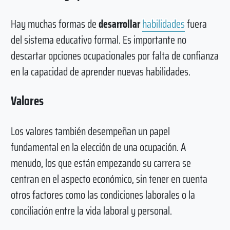
Hay muchas formas de
desarrollar
habilidades
fuera
del sistema educativo formal. Es importante no
descartar opciones ocupacionales por falta de confianza
en la capacidad de aprender nuevas habilidades.
Valores
Los valores también desempeñan un papel
fundamental en la elección de una ocupación. A
menudo, los que están empezando su carrera se
centran en el aspecto económico, sin tener en cuenta
otros factores como las condiciones laborales o la
conciliación entre la vida laboral y personal.