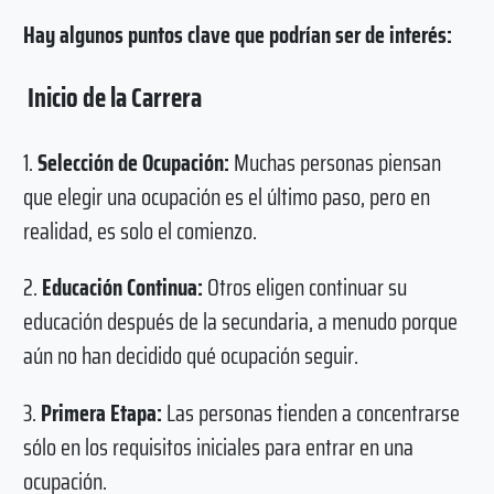
Hay algunos puntos clave que podrían ser de interés:
Inicio de la Carrera
1.
Selección de Ocupación:
Muchas personas piensan
que elegir una ocupación es el último paso, pero en
realidad, es solo el comienzo.
2.
Educación Continua:
Otros eligen continuar su
educación después de la secundaria, a menudo porque
aún no han decidido qué ocupación seguir.
3.
Primera Etapa:
Las personas tienden a concentrarse
sólo en los requisitos iniciales para entrar en una
ocupación.