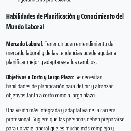
Habilidades de Planificación y Conocimiento del
Mundo Laboral
Mercado Laboral:
Tener un buen entendimiento del
mercado laboral y de las tendencias puede ayudar a
planificar mejor y adaptarse a los cambios.
Objetivos a Corto y Largo Plazo:
Se necesitan
habilidades de planificación para definir y alcanzar
objetivos tanto a corto como a largo plazo.
Una visión más integrada y adaptativa de la carrera
profesional. Sugiere que las personas deben prepararse
para un viaje laboral que es mucho más complejo y