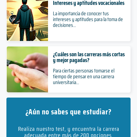
Intereses y aptitudes vocacionales
La importancia de conocer tus
intereses y aptitudes para la toma de
decisiones...
¿Cuáles son las carreras más cortas
y mejor pagadas?
Para ciertas personas tomarse el
tiempo de pensar en una carrera
universitaria...
¿Aún no sabes que estudiar?
Realiza nuestro test, y encuentra la carrera
adecuada entre más de 200 opciones.