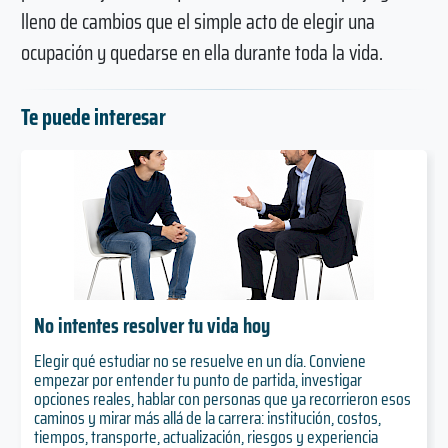
lleno de cambios que el simple acto de elegir una
ocupación y quedarse en ella durante toda la vida.
Te puede interesar
No intentes resolver tu vida hoy
Elegir qué estudiar no se resuelve en un día. Conviene
empezar por entender tu punto de partida, investigar
opciones reales, hablar con personas que ya recorrieron esos
caminos y mirar más allá de la carrera: institución, costos,
tiempos, transporte, actualización, riesgos y experiencia