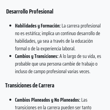
Desarrollo Profesional
Habilidades y Formación:
La carrera profesional
no es estática; implica un continuo desarrollo de
habilidades, ya sea a través de la educación
formal o de la experiencia laboral.
Cambios y Transiciones:
A lo largo de su vida, es
probable que una persona cambie de trabajo o
incluso de campo profesional varias veces.
Transiciones de Carrera
Cambios Planeados y No Planeados:
Las
transiciones en la carrera pueden ser tanto