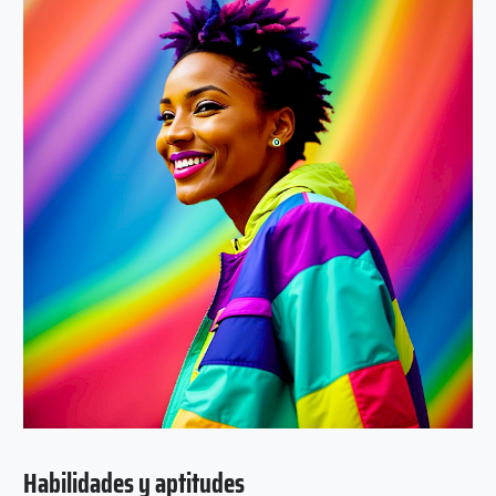
Habilidades y aptitudes