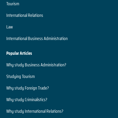
Tourism
International Relations
Law
International Business Administration
Popular Articles
Why study Business Administration?
Studying Tourism
Why study Foreign Trade?
Why study Criminalistics?
Why study International Relations?