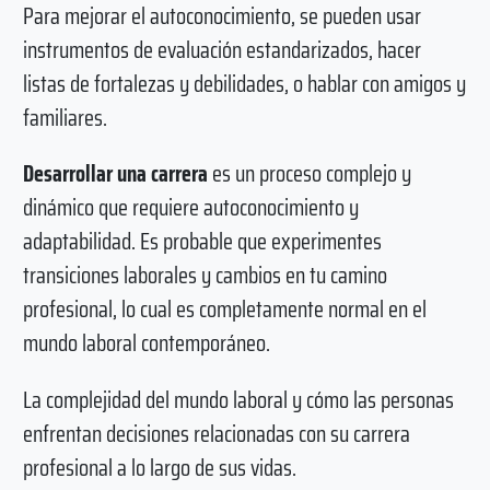
Para mejorar el autoconocimiento, se pueden usar
instrumentos de evaluación estandarizados, hacer
listas de fortalezas y debilidades, o hablar con amigos y
familiares.
Desarrollar una carrera
es un proceso complejo y
dinámico que requiere autoconocimiento y
adaptabilidad. Es probable que experimentes
transiciones laborales y cambios en tu camino
profesional, lo cual es completamente normal en el
mundo laboral contemporáneo.
La complejidad del mundo laboral y cómo las personas
enfrentan decisiones relacionadas con su carrera
profesional a lo largo de sus vidas.