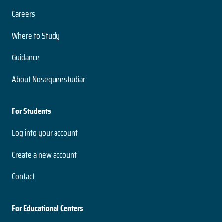
Careers
Where to Study
Guidance
About Nosequeestudiar
For Students
Log into your account
Create a new account
Contact
For Educational Centers