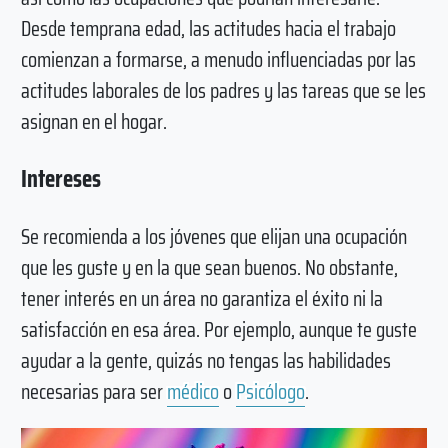
Desde temprana edad, las actitudes hacia el trabajo
comienzan a formarse, a menudo influenciadas por las
actitudes laborales de los padres y las tareas que se les
asignan en el hogar.
Intereses
Se recomienda a los jóvenes que elijan una ocupación
que les guste y en la que sean buenos. No obstante,
tener interés en un área no garantiza el éxito ni la
satisfacción en esa área. Por ejemplo, aunque te guste
ayudar a la gente, quizás no tengas las habilidades
necesarias para ser
médico
o
Psicólogo
.