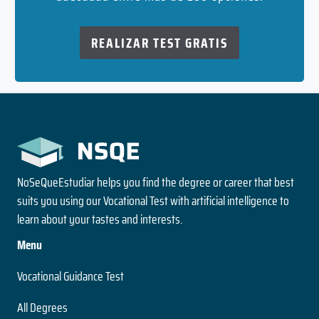
REALIZAR TEST GRATIS
NoSeQueEstudiar helps you find the degree or career that best
suits you using our Vocational Test with artificial intelligence to
learn about your tastes and interests.
Menu
Vocational Guidance Test
All Degrees