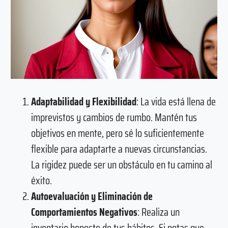
Adaptabilidad y Flexibilidad
: La vida está llena de
imprevistos y cambios de rumbo. Mantén tus
objetivos en mente, pero sé lo suficientemente
flexible para adaptarte a nuevas circunstancias.
La rigidez puede ser un obstáculo en tu camino al
éxito.
Autoevaluación y Eliminación de
Comportamientos Negativos
: Realiza un
inventario honesto de tus hábitos. Si notas que