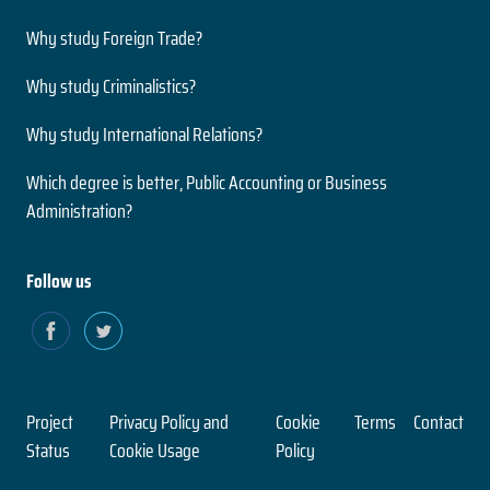
Why study Foreign Trade?
Why study Criminalistics?
Why study International Relations?
Which degree is better, Public Accounting or Business
Administration?
Follow us
Project
Privacy Policy and
Cookie
Terms
Contact
Status
Cookie Usage
Policy