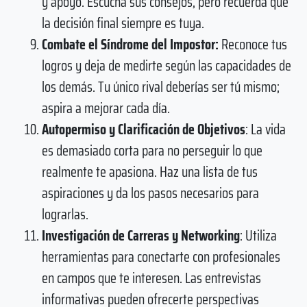
y apoyo. Escucha sus consejos, pero recuerda que
la decisión final siempre es tuya.
Combate el Síndrome del Impostor:
Reconoce tus
logros y deja de medirte según las capacidades de
los demás. Tu único rival deberías ser tú mismo;
aspira a mejorar cada día.
Autopermiso y Clarificación de Objetivos
: La vida
es demasiado corta para no perseguir lo que
realmente te apasiona. Haz una lista de tus
aspiraciones y da los pasos necesarios para
lograrlas.
Investigación de Carreras y Networking
: Utiliza
herramientas para conectarte con profesionales
en campos que te interesen. Las entrevistas
informativas pueden ofrecerte perspectivas