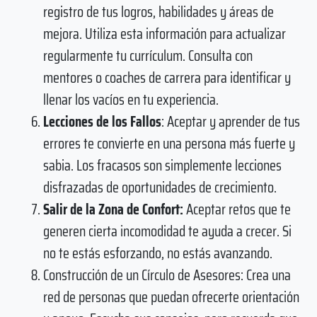
registro de tus logros, habilidades y áreas de
mejora. Utiliza esta información para actualizar
regularmente tu currículum. Consulta con
mentores o coaches de carrera para identificar y
llenar los vacíos en tu experiencia.
Lecciones de los Fallos
: Aceptar y aprender de tus
errores te convierte en una persona más fuerte y
sabia. Los fracasos son simplemente lecciones
disfrazadas de oportunidades de crecimiento.
Salir de la Zona de Confort:
Aceptar retos que te
generen cierta incomodidad te ayuda a crecer. Si
no te estás esforzando, no estás avanzando.
Construcción de un Círculo de Asesores: Crea una
red de personas que puedan ofrecerte orientación