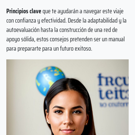
Principios clave
que te ayudarán a navegar este viaje
con confianza y efectividad. Desde la adaptabilidad y la
autoevaluación hasta la construcción de una red de
apoyo sólida, estos consejos pretenden ser un manual
para prepararte para un futuro exitoso.