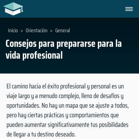
Inicio
>
Orientación
>
General
Consejos para prepararse para la
vida profesional
El camino hacia el éxito profesional y personal es un
viaje largo y a menudo complejo, lleno de desafíos y
oportunidades. No hay un mapa que se ajuste a todos,
pero hay ciertas prácticas y comportamientos que
pueden aumentar significativamente tus posibilidades
de llegar a tu destino deseado.