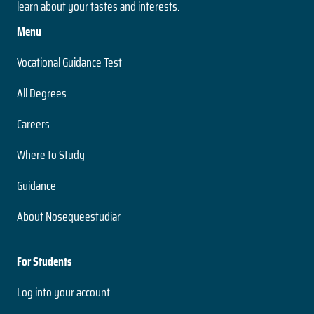
learn about your tastes and interests.
Menu
Vocational Guidance Test
All Degrees
Careers
Where to Study
Guidance
About Nosequeestudiar
For Students
Log into your account