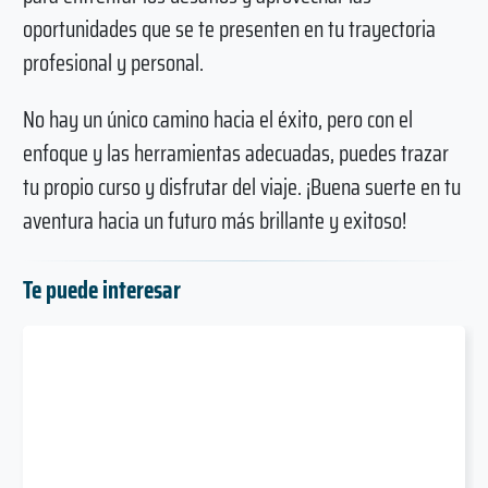
oportunidades que se te presenten en tu trayectoria
profesional y personal.
No hay un único camino hacia el éxito, pero con el
enfoque y las herramientas adecuadas, puedes trazar
tu propio curso y disfrutar del viaje. ¡Buena suerte en tu
aventura hacia un futuro más brillante y exitoso!
Te puede interesar