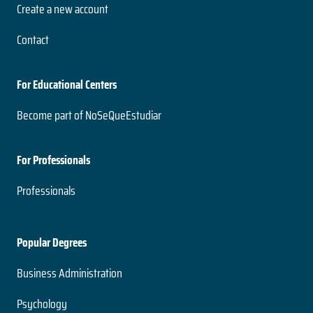
Create a new account
Contact
For Educational Centers
Become part of NoSeQueEstudiar
For Professionals
Professionals
Popular Degrees
Business Administration
Psychology