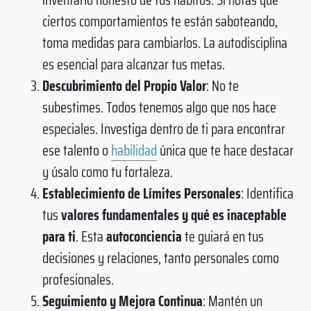
ciertos comportamientos te están saboteando,
toma medidas para cambiarlos. La autodisciplina
es esencial para alcanzar tus metas.
Descubrimiento del Propio Valor
: No te
subestimes. Todos tenemos algo que nos hace
especiales. Investiga dentro de ti para encontrar
ese talento o
habilidad
única que te hace destacar
y úsalo como tu fortaleza.
Establecimiento de Límites Personales
: Identifica
tus
valores fundamentales y qué es inaceptable
para ti
. Esta
autoconciencia
te guiará en tus
decisiones y relaciones, tanto personales como
profesionales.
Seguimiento y Mejora Continua
: Mantén un