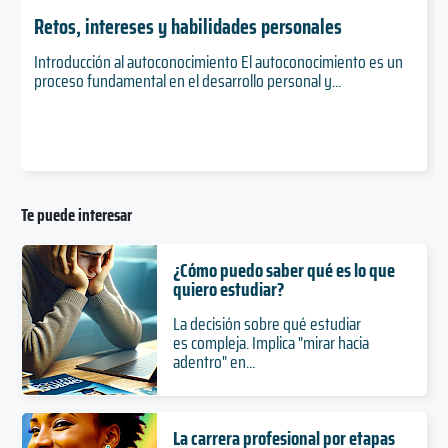
Retos, intereses y habilidades personales
Introducción al autoconocimiento El autoconocimiento es un
proceso fundamental en el desarrollo personal y...
Te puede interesar
¿Cómo puedo saber qué es lo que
quiero estudiar?
La decisión sobre qué estudiar
es compleja. Implica "mirar hacia
adentro" en...
La carrera profesional por etapas