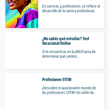
En carreras y profesiones, se refiere al
desarrollo de la carrera profesional...
¿No sabés qué estudiar? Test
Vocacional Online
Si te encuentras en la difícil tarea de
determinar qué camino...
Profesiones STEM
¡Descubre el apasionante mundo de
las profesiones STEM! Un sinfín de...