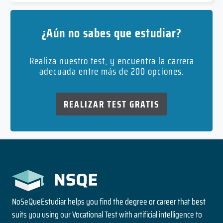
¿Aún no sabes que estudiar?
Realiza nuestro test, y encuentra la carrera
adecuada entre más de 200 opciones.
REALIZAR TEST GRATIS
NoSeQueEstudiar helps you find the degree or career that best
suits you using our Vocational Test with artificial intelligence to