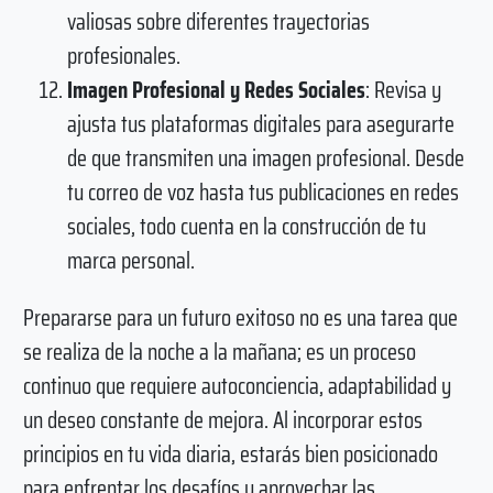
valiosas sobre diferentes trayectorias
profesionales.
Imagen Profesional y Redes Sociales
: Revisa y
ajusta tus plataformas digitales para asegurarte
de que transmiten una imagen profesional. Desde
tu correo de voz hasta tus publicaciones en redes
sociales, todo cuenta en la construcción de tu
marca personal.
Prepararse para un futuro exitoso no es una tarea que
se realiza de la noche a la mañana; es un proceso
continuo que requiere autoconciencia, adaptabilidad y
un deseo constante de mejora. Al incorporar estos
principios en tu vida diaria, estarás bien posicionado
para enfrentar los desafíos y aprovechar las