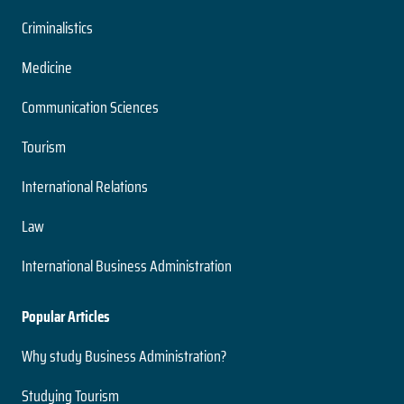
Criminalistics
Medicine
Communication Sciences
Tourism
International Relations
Law
International Business Administration
Popular Articles
Why study Business Administration?
Studying Tourism