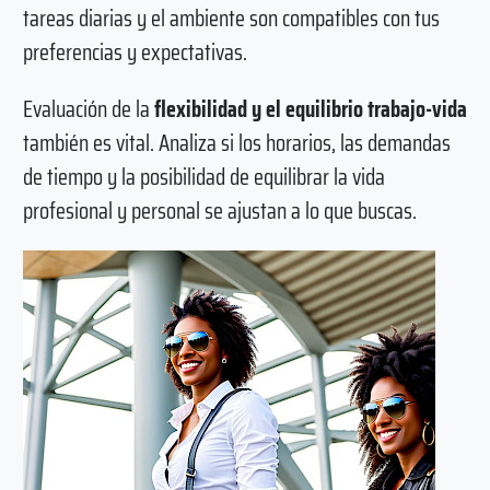
tareas diarias y el ambiente son compatibles con tus
preferencias y expectativas.
Evaluación de la
flexibilidad y el equilibrio trabajo-vida
también es vital. Analiza si los horarios, las demandas
de tiempo y la posibilidad de equilibrar la vida
profesional y personal se ajustan a lo que buscas.