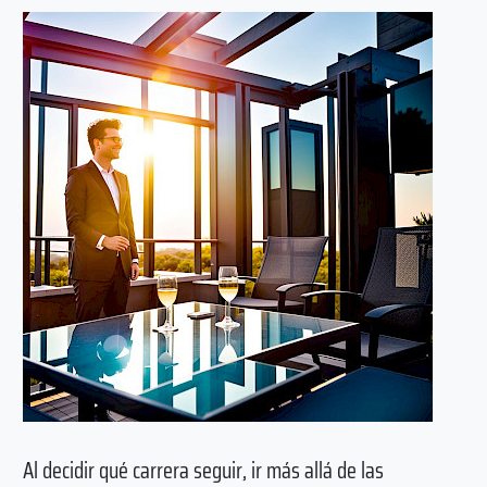
Al decidir qué carrera seguir, ir más allá de las