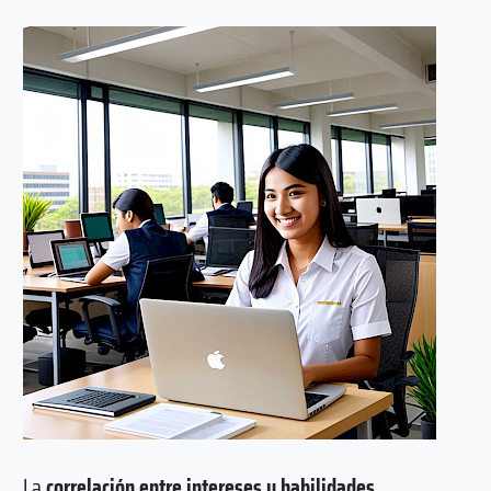
La
correlación entre intereses y habilidades