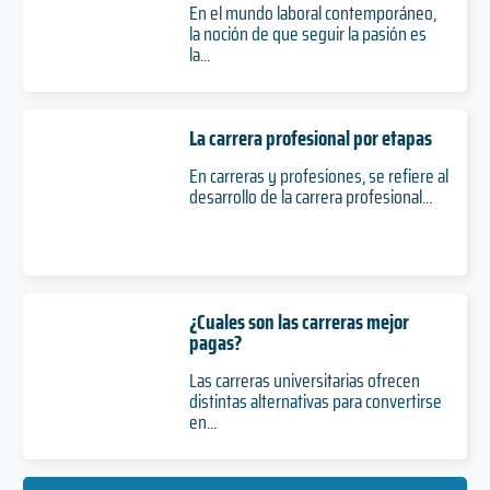
En el mundo laboral contemporáneo,
la noción de que seguir la pasión es
la...
La carrera profesional por etapas
En carreras y profesiones, se refiere al
desarrollo de la carrera profesional...
¿Cuales son las carreras mejor
pagas?
Las carreras universitarias ofrecen
distintas alternativas para convertirse
en...