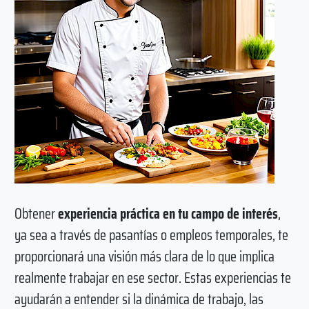
Obtener
experiencia práctica en tu campo de interés
,
ya sea a través de pasantías o empleos temporales, te
proporcionará una visión más clara de lo que implica
realmente trabajar en ese sector. Estas experiencias te
ayudarán a entender si la dinámica de trabajo, las