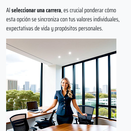
Al
seleccionar una carrera
, es crucial ponderar cómo
esta opción se sincroniza con tus valores individuales,
expectativas de vida y propósitos personales.