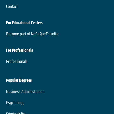
Contact
For Educational Centers
Become part of NoSeQueEstudiar
For Professionals
Professionals
Popular Degrees
Business Administration
Psychology
Criminalistics