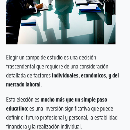
Elegir un campo de estudio es una decisión
trascendental que requiere de una consideración
detallada de factores
individuales, económicos, y del
mercado laboral
.
Esta elección es
mucho más que un simple paso
educativo
; es una inversión significativa que puede
definir el futuro profesional y personal, la estabilidad
financiera y la realización individual.