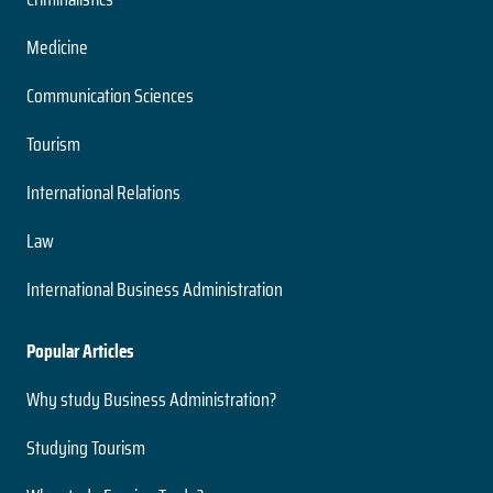
Medicine
Communication Sciences
Tourism
International Relations
Law
International Business Administration
Popular Articles
Why study Business Administration?
Studying Tourism