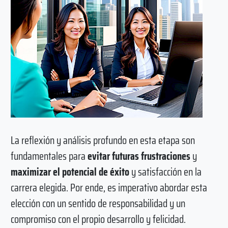
La reflexión y análisis profundo en esta etapa son
fundamentales para
evitar futuras frustraciones
y
maximizar el potencial de éxito
y satisfacción en la
carrera elegida. Por ende, es imperativo abordar esta
elección con un sentido de responsabilidad y un
compromiso con el propio desarrollo y felicidad.