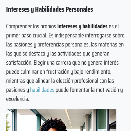
Intereses y Habilidades Personales
Comprender los propios
intereses y habilidades
es el
primer paso crucial. Es indispensable interrogarse sobre
las pasiones y preferencias personales, las materias en
las que se destaca y las actividades que generan
satisfacción. Elegir una carrera que no genera interés
puede culminar en frustración y bajo rendimiento,
mientras que alinear la elección profesional con las
pasiones y
habilidades
puede fomentar la motivación y
excelencia.