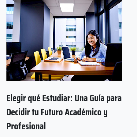
Elegir qué Estudiar: Una Guía para
Decidir tu Futuro Académico y
Profesional