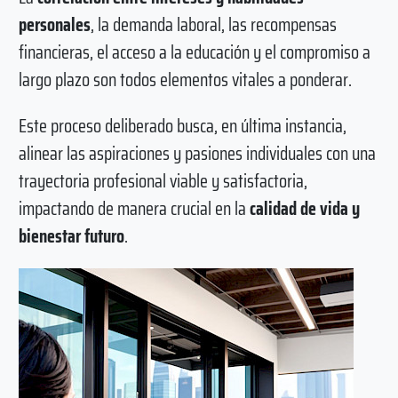
personales
, la demanda laboral, las recompensas
financieras, el acceso a la educación y el compromiso a
largo plazo son todos elementos vitales a ponderar.
Este proceso deliberado busca, en última instancia,
alinear las aspiraciones y pasiones individuales con una
trayectoria profesional viable y satisfactoria,
impactando de manera crucial en la
calidad de vida y
bienestar futuro
.