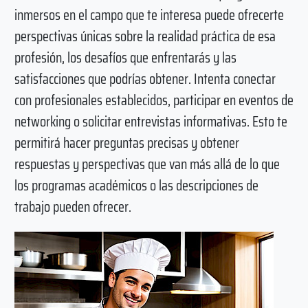
inmersos en el campo que te interesa puede ofrecerte
perspectivas únicas sobre la realidad práctica de esa
profesión, los desafíos que enfrentarás y las
satisfacciones que podrías obtener. Intenta conectar
con profesionales establecidos, participar en eventos de
networking o solicitar entrevistas informativas. Esto te
permitirá hacer preguntas precisas y obtener
respuestas y perspectivas que van más allá de lo que
los programas académicos o las descripciones de
trabajo pueden ofrecer.