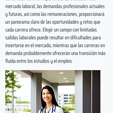
mercado laboral, las demandas profesionales actuales
y futuras, así como las remuneraciones, proporcionará
un panorama claro de las oportunidades y retos que
cada carrera ofrece. Elegir un campo con limitadas
salidas laborales puede resultar en dificultades para
insertarse en el mercado, mientras que las carreras en
demanda probablemente ofrecerán una transición más
fluida entre los estudios y el empleo.