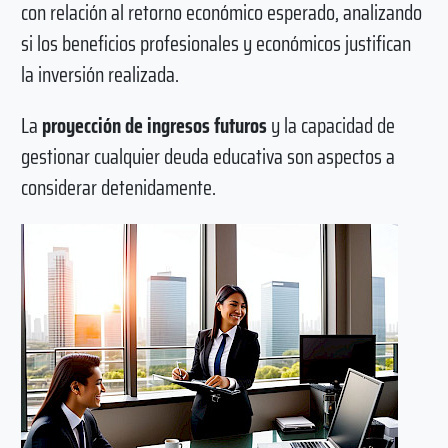
con relación al retorno económico esperado, analizando
si los beneficios profesionales y económicos justifican
la inversión realizada.
La
proyección de ingresos futuros
y la capacidad de
gestionar cualquier deuda educativa son aspectos a
considerar detenidamente.