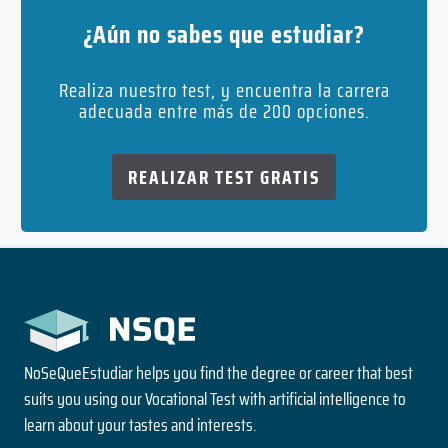
¿Aún no sabes que estudiar?
Realiza nuestro test, y encuentra la carrera
adecuada entre más de 200 opciones.
REALIZAR TEST GRATIS
NoSeQueEstudiar helps you find the degree or career that best
suits you using our Vocational Test with artificial intelligence to
learn about your tastes and interests.