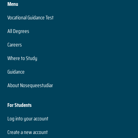
Menu
Vocational Guidance Test
All Degrees
Careers
Where to Study
Guidance
About Nosequeestudiar
For Students
Log into your account
Create a new account