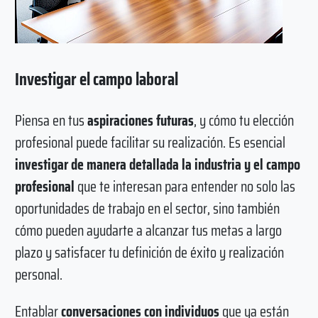
Investigar el campo laboral
Piensa en tus
aspiraciones futuras
, y cómo tu elección
profesional puede facilitar su realización. Es esencial
investigar de manera detallada la industria y el campo
profesional
que te interesan para entender no solo las
oportunidades de trabajo en el sector, sino también
cómo pueden ayudarte a alcanzar tus metas a largo
plazo y satisfacer tu definición de éxito y realización
personal.
Entablar
conversaciones con individuos
que ya están