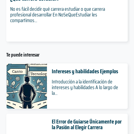
No es fácil decidir qué carrera estudiar o que carrera
profesional desarrollar En NoSeQueEstudiar les
compartimos...
Te puede interesar
Intereses y habilidades Ejemplos
Introducción a la identificación de
intereses y habilidades A lo largo de
la...
El Error de Guiarse Únicamente por
la Pasión al Elegir Carrera