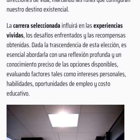
nuestro destino existencial.
La
carrera seleccionada
influirá en las
experiencias
vividas
, los desafíos enfrentados y las recompensas
obtenidas. Dada la trascendencia de esta elección, es
esencial abordarla con una reflexión profunda y un
conocimiento preciso de las opciones disponibles,
evaluando factores tales como intereses personales,
habilidades, oportunidades de empleo y costo
educativo.