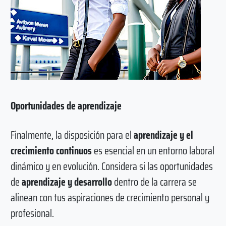
Oportunidades de aprendizaje
Finalmente, la disposición para el
aprendizaje y el
crecimiento continuos
es esencial en un entorno laboral
dinámico y en evolución. Considera si las oportunidades
de
aprendizaje y desarrollo
dentro de la carrera se
alinean con tus aspiraciones de crecimiento personal y
profesional.