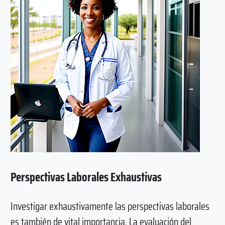
Perspectivas Laborales Exhaustivas
Investigar exhaustivamente las perspectivas laborales
es también de vital importancia. La evaluación del