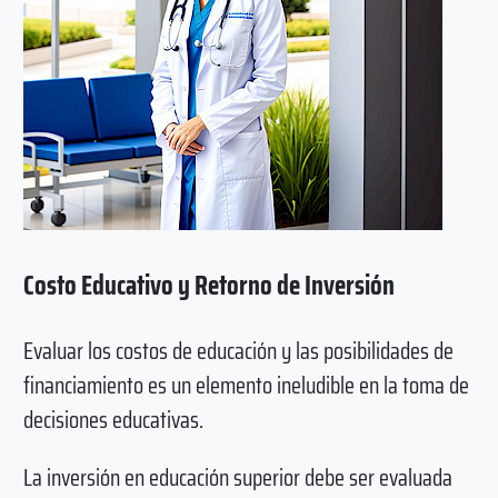
Costo Educativo y Retorno de Inversión
Evaluar los costos de educación y las posibilidades de
financiamiento es un elemento ineludible en la toma de
decisiones educativas.
La inversión en educación superior debe ser evaluada