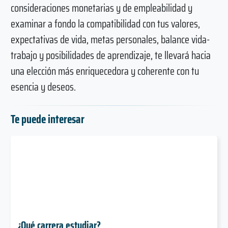
consideraciones monetarias y de empleabilidad y
examinar a fondo la compatibilidad con tus valores,
expectativas de vida, metas personales, balance vida-
trabajo y posibilidades de aprendizaje, te llevará hacia
una elección más enriquecedora y coherente con tu
esencia y deseos.
Te puede interesar
¿Qué carrera estudiar?