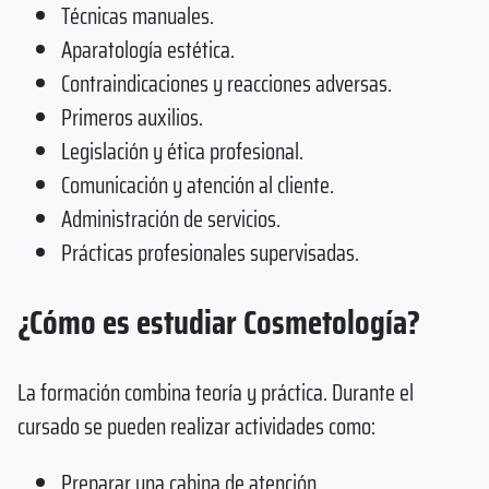
Técnicas manuales.
Aparatología estética.
Contraindicaciones y reacciones adversas.
Primeros auxilios.
Legislación y ética profesional.
Comunicación y atención al cliente.
Administración de servicios.
Prácticas profesionales supervisadas.
¿Cómo es estudiar Cosmetología?
La formación combina teoría y práctica. Durante el
cursado se pueden realizar actividades como:
Preparar una cabina de atención.