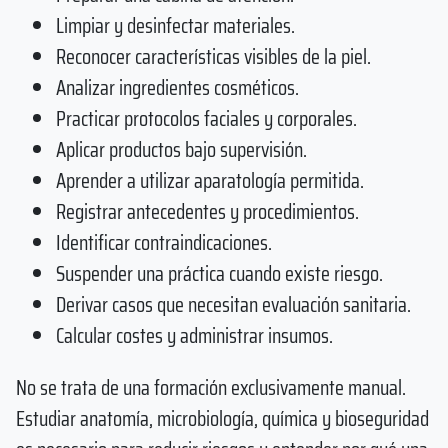
Limpiar y desinfectar materiales.
Reconocer características visibles de la piel.
Analizar ingredientes cosméticos.
Practicar protocolos faciales y corporales.
Aplicar productos bajo supervisión.
Aprender a utilizar aparatología permitida.
Registrar antecedentes y procedimientos.
Identificar contraindicaciones.
Suspender una práctica cuando existe riesgo.
Derivar casos que necesitan evaluación sanitaria.
Calcular costes y administrar insumos.
No se trata de una formación exclusivamente manual.
Estudiar anatomía, microbiología, química y bioseguridad