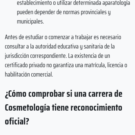
establecimiento o utilizar determinada aparatología
pueden depender de normas provinciales y
municipales.
Antes de estudiar o comenzar a trabajar es necesario
consultar a la autoridad educativa y sanitaria de la
jurisdicción correspondiente. La existencia de un
certificado privado no garantiza una matrícula, licencia o
habilitación comercial.
¿Cómo comprobar si una carrera de
Cosmetología tiene reconocimiento
oficial?