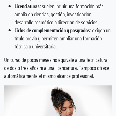
Licenciaturas:
suelen incluir una formación más
amplia en ciencias, gestión, investigación,
desarrollo cosmético o dirección de servicios.
Ciclos de complementación y posgrados:
exigen un
título previo y permiten ampliar una formación
técnica o universitaria.
Un curso de pocos meses no equivale a una tecnicatura
de dos o tres años ni a una licenciatura. Tampoco ofrece
automáticamente el mismo alcance profesional.