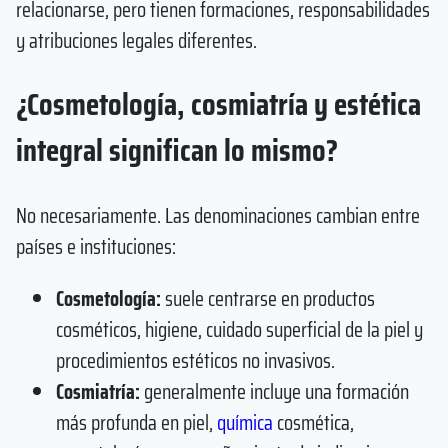
relacionarse, pero tienen formaciones, responsabilidades
y atribuciones legales diferentes.
¿Cosmetología, cosmiatría y estética
integral significan lo mismo?
No necesariamente. Las denominaciones cambian entre
países e instituciones:
Cosmetología:
suele centrarse en productos
cosméticos, higiene, cuidado superficial de la piel y
procedimientos estéticos no invasivos.
Cosmiatría:
generalmente incluye una formación
más profunda en piel,
química
cosmética,