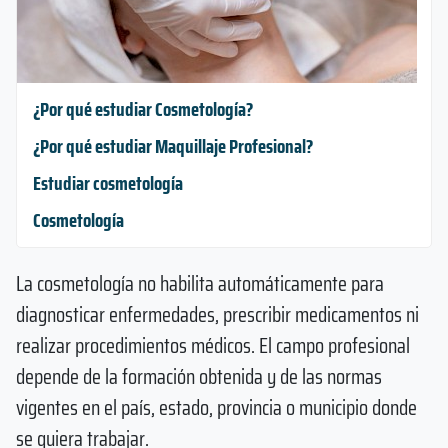
¿Por qué estudiar Cosmetología?
¿Por qué estudiar Maquillaje Profesional?
Estudiar cosmetología
Cosmetología
La cosmetología no habilita automáticamente para
diagnosticar enfermedades, prescribir medicamentos ni
realizar procedimientos médicos. El campo profesional
depende de la formación obtenida y de las normas
vigentes en el país, estado, provincia o municipio donde
se quiera trabajar.