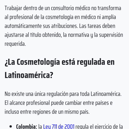
Trabajar dentro de un consultorio médico no transforma
al profesional de la cosmetología en médico ni amplía
automáticamente sus atribuciones. Las tareas deben
ajustarse al título obtenido, la normativa y la supervisión
requerida.
¿La Cosmetología está regulada en
Latinoamérica?
No existe una única regulación para toda Latinoamérica.
El alcance profesional puede cambiar entre países e
incluso entre regiones de un mismo país.
Colombia:
la
Ley 711 de 2001
regula el ejercicio de la