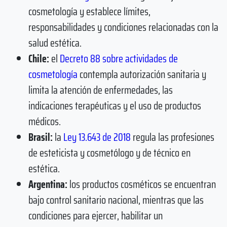
cosmetología y establece límites,
responsabilidades y condiciones relacionadas con la
salud estética.
Chile:
el
Decreto 88 sobre actividades de
cosmetología
contempla autorización sanitaria y
limita la atención de enfermedades, las
indicaciones terapéuticas y el uso de productos
médicos.
Brasil:
la
Ley 13.643 de 2018
regula las profesiones
de esteticista y cosmetólogo y de técnico en
estética.
Argentina:
los productos cosméticos se encuentran
bajo control sanitario nacional, mientras que las
condiciones para ejercer, habilitar un