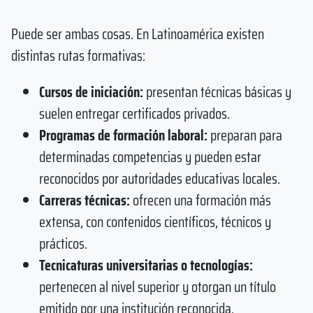
Puede ser ambas cosas. En Latinoamérica existen
distintas rutas formativas:
Cursos de iniciación:
presentan técnicas básicas y
suelen entregar certificados privados.
Programas de formación laboral:
preparan para
determinadas competencias y pueden estar
reconocidos por autoridades educativas locales.
Carreras técnicas:
ofrecen una formación más
extensa, con contenidos científicos, técnicos y
prácticos.
Tecnicaturas universitarias o tecnologías:
pertenecen al nivel superior y otorgan un título
emitido por una institución reconocida.