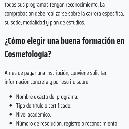
todos sus programas tengan reconocimiento. La
comprobación debe realizarse sobre la carrera específica,
su sede, modalidad y plan de estudios.
¿Cómo elegir una buena formación en
Cosmetología?
Antes de pagar una inscripción, conviene solicitar
información concreta y por escrito sobre:
Nombre exacto del programa.
Tipo de título o certificado.
Nivel académico.
Número de resolución, registro o reconocimiento