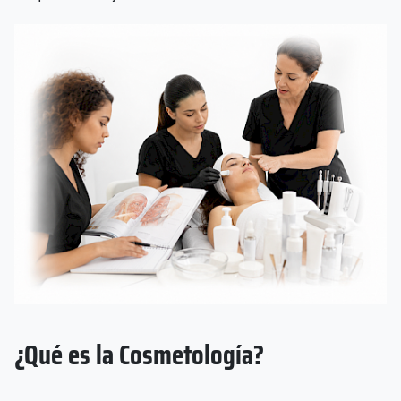
¿Qué es la Cosmetología?