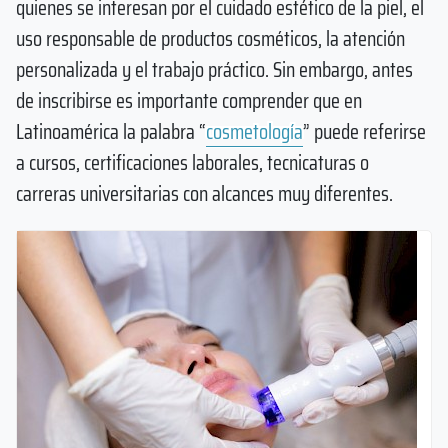
quienes se interesan por el cuidado estético de la piel, el
uso responsable de productos cosméticos, la atención
personalizada y el trabajo práctico. Sin embargo, antes
de inscribirse es importante comprender que en
Latinoamérica la palabra “
cosmetología
” puede referirse
a cursos, certificaciones laborales, tecnicaturas o
carreras universitarias con alcances muy diferentes.