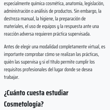
especialmente química cosmética, anatomía, legislación,
administración o análisis de productos. Sin embargo, la
destreza manual, la higiene, la preparación de
materiales, el uso de equipos y la respuesta ante una
reacción adversa requieren práctica supervisada.
Antes de elegir una modalidad completamente virtual, es
importante comprobar cómo se realizan las prácticas,
quién las supervisa y si el título permite cumplir los
requisitos profesionales del lugar donde se desea
trabajar.
¿Cuánto cuesta estudiar
Cosmetología?