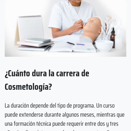
¿Cuánto dura la carrera de
Cosmetología?
La duración depende del tipo de programa. Un curso
puede extenderse durante algunos meses, mientras que
una formación técnica puede requerir entre dos y tres