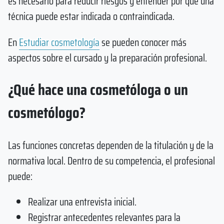
es necesario para reducir riesgos y entender por qué una
técnica puede estar indicada o contraindicada.
En
Estudiar cosmetología
se pueden conocer más
aspectos sobre el cursado y la preparación profesional.
¿Qué hace una cosmetóloga o un
cosmetólogo?
Las funciones concretas dependen de la titulación y de la
normativa local. Dentro de su competencia, el profesional
puede:
Realizar una entrevista inicial.
Registrar antecedentes relevantes para la