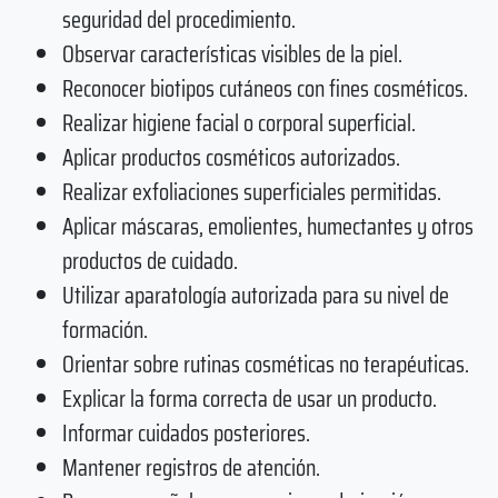
seguridad del procedimiento.
Observar características visibles de la piel.
Reconocer biotipos cutáneos con fines cosméticos.
Realizar higiene facial o corporal superficial.
Aplicar productos cosméticos autorizados.
Realizar exfoliaciones superficiales permitidas.
Aplicar máscaras, emolientes, humectantes y otros
productos de cuidado.
Utilizar aparatología autorizada para su nivel de
formación.
Orientar sobre rutinas cosméticas no terapéuticas.
Explicar la forma correcta de usar un producto.
Informar cuidados posteriores.
Mantener registros de atención.