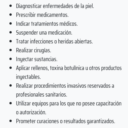
Diagnosticar enfermedades de la piel.
Prescribir medicamentos.
Indicar tratamientos médicos.
Suspender una medicación.
Tratar infecciones o heridas abiertas.
Realizar cirugías.
Inyectar sustancias.
Aplicar rellenos, toxina botulínica u otros productos
inyectables.
Realizar procedimientos invasivos reservados a
profesionales sanitarios.
Utilizar equipos para los que no posee capacitación
o autorización.
Prometer curaciones o resultados garantizados.