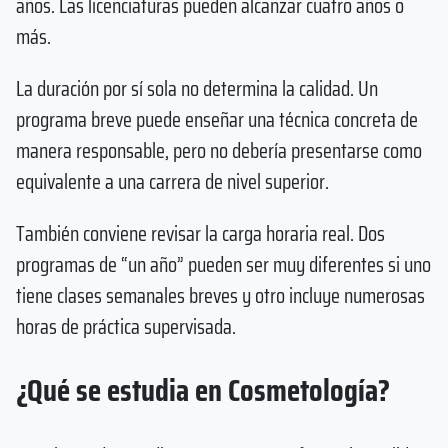
años. Las licenciaturas pueden alcanzar cuatro años o
más.
La duración por sí sola no determina la calidad. Un
programa breve puede enseñar una técnica concreta de
manera responsable, pero no debería presentarse como
equivalente a una carrera de nivel superior.
También conviene revisar la carga horaria real. Dos
programas de “un año” pueden ser muy diferentes si uno
tiene clases semanales breves y otro incluye numerosas
horas de práctica supervisada.
¿Qué se estudia en Cosmetología?