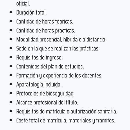
oficial.
Duración total.
Cantidad de horas teóricas.
Cantidad de horas prácticas.
Modalidad presencial, híbrida o a distancia.
Sede en la que se realizan las prácticas.
Requisitos de ingreso.
Contenidos del plan de estudios.
Formación y experiencia de los docentes.
Aparatología incluida.
Protocolos de bioseguridad.
Alcance profesional del título.
Requisitos de matrícula o autorización sanitaria.
Coste total de matrícula, materiales y trámites.