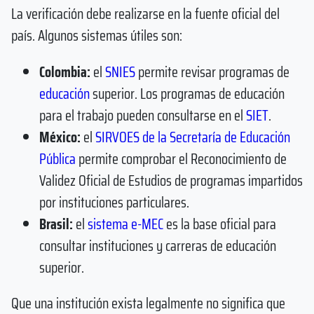
La verificación debe realizarse en la fuente oficial del
país. Algunos sistemas útiles son:
Colombia:
el
SNIES
permite revisar programas de
educación
superior. Los programas de educación
para el trabajo pueden consultarse en el
SIET
.
México:
el
SIRVOES de la Secretaría de Educación
Pública
permite comprobar el Reconocimiento de
Validez Oficial de Estudios de programas impartidos
por instituciones particulares.
Brasil:
el
sistema e-MEC
es la base oficial para
consultar instituciones y carreras de educación
superior.
Que una institución exista legalmente no significa que