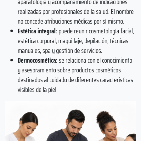
aparatología y acompañamiento de indicaciones
realizadas por profesionales de la salud. El nombre
no concede atribuciones médicas por sí mismo.
Estética integral:
puede reunir cosmetología facial,
estética corporal, maquillaje, depilación, técnicas
manuales, spa y gestión de servicios.
Dermocosmética:
se relaciona con el conocimiento
y asesoramiento sobre productos cosméticos
destinados al cuidado de diferentes características
visibles de la piel.