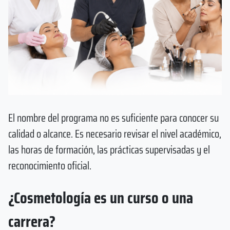
El nombre del programa no es suficiente para conocer su
calidad o alcance. Es necesario revisar el nivel académico,
las horas de formación, las prácticas supervisadas y el
reconocimiento oficial.
¿Cosmetología es un curso o una
carrera?