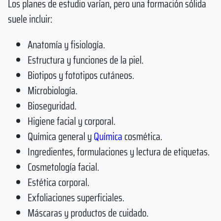
Los planes de estudio varían, pero una formación sólida
suele incluir:
Anatomía y fisiología.
Estructura y funciones de la piel.
Biotipos y fototipos cutáneos.
Microbiología.
Bioseguridad.
Higiene facial y corporal.
Química general y
Química
cosmética.
Ingredientes, formulaciones y lectura de etiquetas.
Cosmetología facial.
Estética corporal.
Exfoliaciones superficiales.
Máscaras y productos de cuidado.