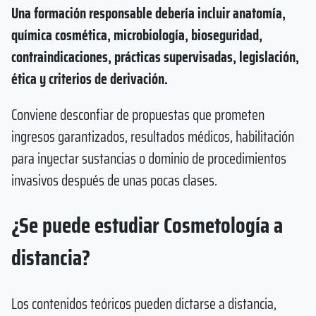
Una formación responsable debería incluir anatomía,
química cosmética, microbiología, bioseguridad,
contraindicaciones, prácticas supervisadas, legislación,
ética y criterios de derivación.
Conviene desconfiar de propuestas que prometen
ingresos garantizados, resultados médicos, habilitación
para inyectar sustancias o dominio de procedimientos
invasivos después de unas pocas clases.
¿Se puede estudiar Cosmetología a
distancia?
Los contenidos teóricos pueden dictarse a distancia,