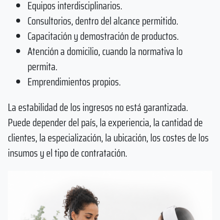
Equipos interdisciplinarios.
Consultorios, dentro del alcance permitido.
Capacitación y demostración de productos.
Atención a domicilio, cuando la normativa lo
permita.
Emprendimientos propios.
La estabilidad de los ingresos no está garantizada.
Puede depender del país, la experiencia, la cantidad de
clientes, la especialización, la ubicación, los costes de los
insumos y el tipo de contratación.