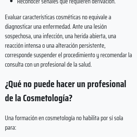
Reconocer señales que requieren derivación.
Evaluar características cosméticas no equivale a
diagnosticar una enfermedad. Ante una lesión
sospechosa, una infección, una herida abierta, una
reacción intensa o una alteración persistente,
corresponde suspender el procedimiento y recomendar la
consulta con un profesional de la salud.
¿Qué no puede hacer un profesional
de la Cosmetología?
Una formación en cosmetología no habilita por sí sola
para: