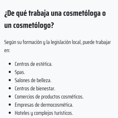
¿De qué trabaja una cosmetóloga o
un cosmetólogo?
Según su formación y la legislación local, puede trabajar
en:
Centros de estética.
Spas.
Salones de belleza.
Centros de bienestar.
Comercios de productos cosméticos.
Empresas de dermocosmética.
Hoteles y complejos turísticos.