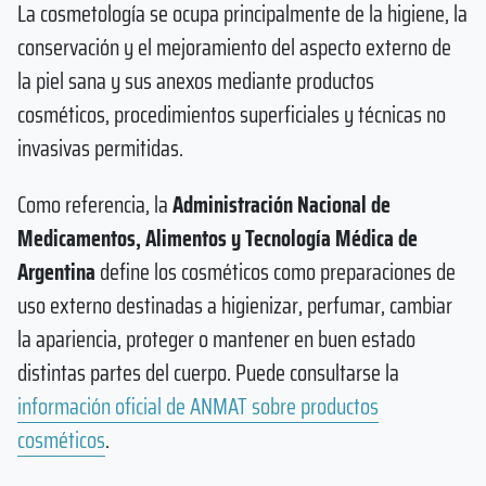
La cosmetología se ocupa principalmente de la higiene, la
conservación y el mejoramiento del aspecto externo de
la piel sana y sus anexos mediante productos
cosméticos, procedimientos superficiales y técnicas no
invasivas permitidas.
Como referencia, la
Administración Nacional de
Medicamentos, Alimentos y Tecnología Médica de
Argentina
define los cosméticos como preparaciones de
uso externo destinadas a higienizar, perfumar, cambiar
la apariencia, proteger o mantener en buen estado
distintas partes del cuerpo. Puede consultarse la
información oficial de ANMAT sobre productos
cosméticos
.