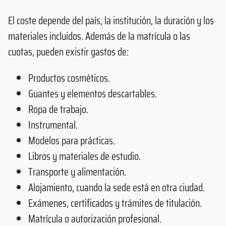
El coste depende del país, la institución, la duración y los
materiales incluidos. Además de la matrícula o las
cuotas, pueden existir gastos de:
Productos cosméticos.
Guantes y elementos descartables.
Ropa de trabajo.
Instrumental.
Modelos para prácticas.
Libros y materiales de estudio.
Transporte y alimentación.
Alojamiento, cuando la sede está en otra ciudad.
Exámenes, certificados y trámites de titulación.
Matrícula o autorización profesional.