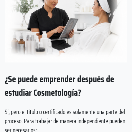
¿Se puede emprender después de
estudiar Cosmetología?
Sí, pero el título o certificado es solamente una parte del
proceso. Para trabajar de manera independiente pueden
ser necesarios: