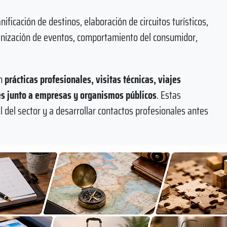
ficación de destinos, elaboración de circuitos turísticos,
ganización de eventos, comportamiento del consumidor,
n
prácticas profesionales, visitas técnicas, viajes
es junto a empresas y organismos públicos
. Estas
 del sector y a desarrollar contactos profesionales antes