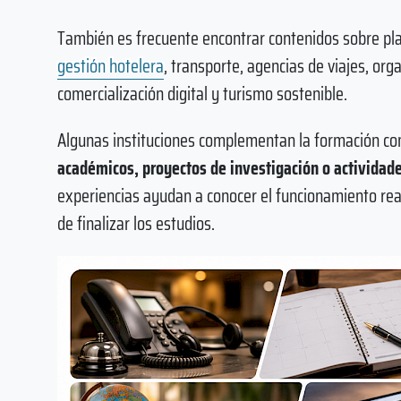
También es frecuente encontrar contenidos sobre plani
gestión hotelera
, transporte, agencias de viajes, or
comercialización digital y turismo sostenible.
Algunas instituciones complementan la formación co
académicos, proyectos de investigación o actividad
experiencias ayudan a conocer el funcionamiento real
de finalizar los estudios.