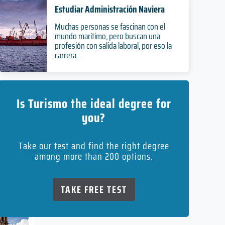
Estudiar Administración Naviera
Muchas personas se fascinan con el
mundo marítimo, pero buscan una
profesión con salida laboral, por eso la
carrera...
Is Turismo the ideal degree for
you?
Take our test and find the right degree
among more than 200 options.
TAKE FREE TEST