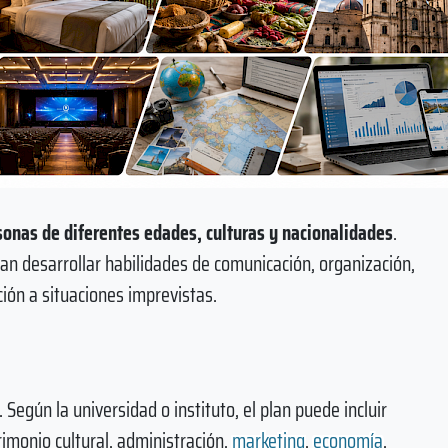
sonas de diferentes edades, culturas y nacionalidades
.
an desarrollar habilidades de comunicación, organización,
ión a situaciones imprevistas.
Según la universidad o instituto, el plan puede incluir
rimonio cultural, administración,
marketing
,
economía
,