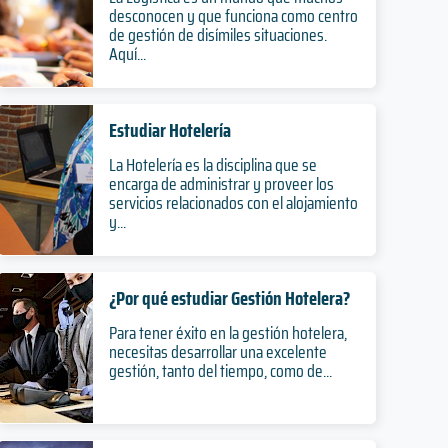
desconocen y que funciona como centro
de gestión de disímiles situaciones.
Aquí...
Estudiar Hotelería
La Hotelería es la disciplina que se
encarga de administrar y proveer los
servicios relacionados con el alojamiento
y...
¿Por qué estudiar Gestión Hotelera?
Para tener éxito en la gestión hotelera,
necesitas desarrollar una excelente
gestión, tanto del tiempo, como de...