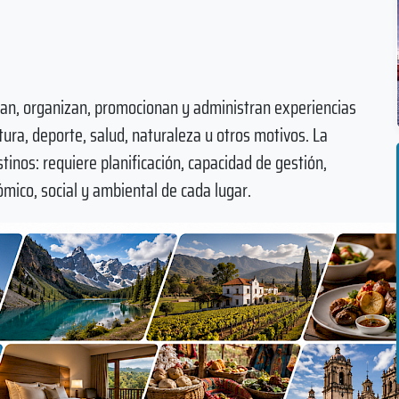
n, organizan, promocionan y administran experiencias
ura, deporte, salud, naturaleza u otros motivos. La
tinos: requiere planificación, capacidad de gestión,
mico, social y ambiental de cada lugar.