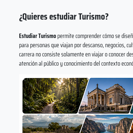
¿Quieres estudiar Turismo?
Estudiar Turismo
permite comprender cómo se diseña
para personas que viajan por descanso, negocios, cult
carrera no consiste solamente en viajar o conocer des
atención al público y conocimiento del contexto econó