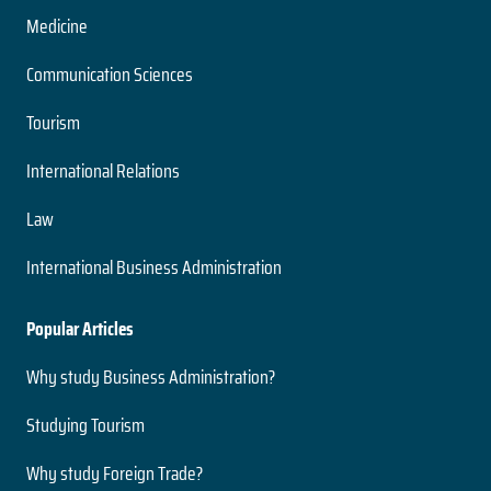
Medicine
Communication Sciences
Tourism
International Relations
Law
International Business Administration
Popular Articles
Why study Business Administration?
Studying Tourism
Why study Foreign Trade?