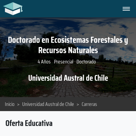
Doctorado en Ecosistemas Forestales y
Recursos Naturales
4 Años
Presencial
Doctorado
Universidad Austral de Chile
Inicio
>
Universidad Austral de Chile
>
Carreras
Oferta Educativa