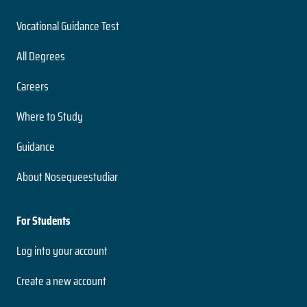
Vocational Guidance Test
All Degrees
Careers
Where to Study
Guidance
About Nosequeestudiar
For Students
Log into your account
Create a new account