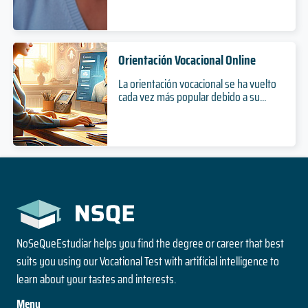
Orientación Vocacional Online
La orientación vocacional se ha vuelto
cada vez más popular debido a su...
NoSeQueEstudiar helps you find the degree or career that best
suits you using our Vocational Test with artificial intelligence to
learn about your tastes and interests.
Menu