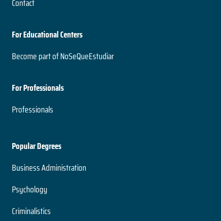
Contact
For Educational Centers
Become part of NoSeQueEstudiar
For Professionals
Professionals
Popular Degrees
Business Administration
Psychology
Criminalistics