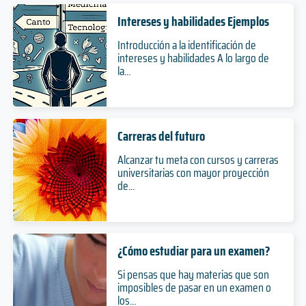
Intereses y habilidades Ejemplos
Introducción a la identificación de
intereses y habilidades A lo largo de
la...
Carreras del futuro
Alcanzar tu meta con cursos y carreras
universitarias con mayor proyección
de...
¿Cómo estudiar para un examen?
Si pensas que hay materias que son
imposibles de pasar en un examen o
los...