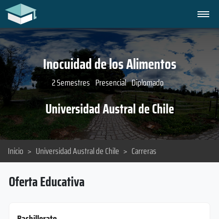
Inocuidad de los Alimentos
2 Semestres
Presencial
Diplomado
Universidad Austral de Chile
Inicio
>
Universidad Austral de Chile
>
Carreras
Oferta Educativa
Bachillerato