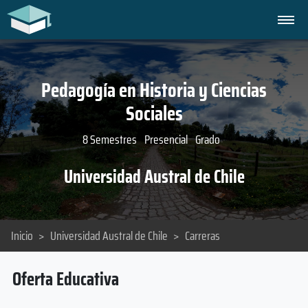
Pedagogía en Historia y Ciencias
Sociales
8 Semestres
Presencial
Grado
Universidad Austral de Chile
Inicio
>
Universidad Austral de Chile
>
Carreras
Oferta Educativa