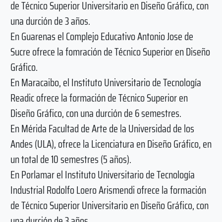
de Técnico Superior Universitario en Diseño Gráfico, con
una durción de 3 años.
En Guarenas el Complejo Educativo Antonio Jose de
Sucre ofrece la fomración de Técnico Superior en Diseño
Gráfico.
En Maracaibo, el Instituto Universitario de Tecnología
Readic ofrece la formación de Técnico Superior en
Diseño Gráfico, con una durción de 6 semestres.
En Mérida Facultad de Arte de la Universidad de los
Andes (ULA), ofrece la Licenciatura en Diseño Gráfico, en
un total de 10 semestres (5 años).
En Porlamar el Instituto Universitario de Tecnología
Industrial Rodolfo Loero Arismendi ofrece la formación
de Técnico Superior Universitario en Diseño Gráfico, con
una durción de 3 años.