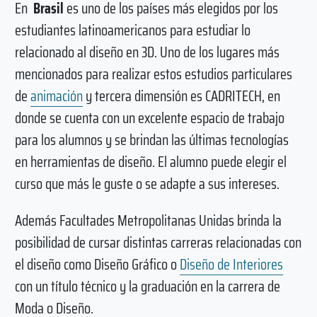
En
Brasil
es uno de los países más elegidos por los
estudiantes latinoamericanos para estudiar lo
relacionado al diseño en 3D. Uno de los lugares más
mencionados para realizar estos estudios particulares
de
animación
y tercera dimensión es CADRITECH, en
donde se cuenta con un excelente espacio de trabajo
para los alumnos y se brindan las últimas tecnologías
en herramientas de diseño. El alumno puede elegir el
curso que más le guste o se adapte a sus intereses.
Además Facultades Metropolitanas Unidas brinda la
posibilidad de cursar distintas carreras relacionadas con
el diseño como Diseño Gráfico o
Diseño de Interiores
con un título técnico y la graduación en la carrera de
Moda o Diseño.