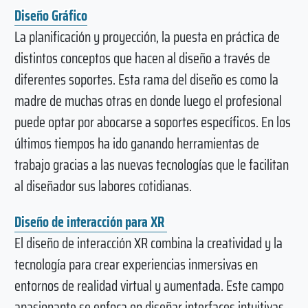
Diseño Gráfico
La planificación y proyección, la puesta en práctica de
distintos conceptos que hacen al diseño a través de
diferentes soportes. Esta rama del diseño es como la
madre de muchas otras en donde luego el profesional
puede optar por abocarse a soportes específicos. En los
últimos tiempos ha ido ganando herramientas de
trabajo gracias a las nuevas tecnologías que le facilitan
al diseñador sus labores cotidianas.
Diseño de interacción para XR
El diseño de interacción XR combina la creatividad y la
tecnología para crear experiencias inmersivas en
entornos de realidad virtual y aumentada. Este campo
apasionante se enfoca en diseñar interfaces intuitivas,