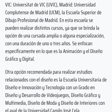
VIC: Universitat de VIC (UVIC), Madrid: Universidad
Complutense de Madrid (UCM), la Escuela Superior de
Dibujo Profesional de Madrid. En esta escuela se
pueden realizar distintos cursos, ya que se brinda la
opción de una cursada amplia o alguna especialización,
con una duración de uno o tres años. Se enfocan
específicamente en lo que es la Animación y el Diseño
Gráfico y Digital.
Otra opción recomendada para realizar estudios
relacionados con el diseño es la Escuela Universitaria de
Diseño e Innovación y Tecnología con un Grado en
Diseño y Desarrollo de Videojuegos, Diseño Gráfico y
Multimedia, Diseño de Moda y Diseño de Interiores con
el aval de la Universidad Camilo José Cela.