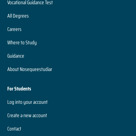
Vocational Guidance Test
All Degrees
Careers
Where to Study
Guidance
About Nosequeestudiar
For Students
Log into your account
Create a new account
Contact