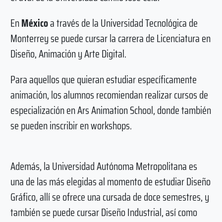
En
México
a través de la Universidad Tecnológica de
Monterrey se puede cursar la carrera de Licenciatura en
Diseño, Animación y Arte Digital.
Para aquellos que quieran estudiar específicamente
animación, los alumnos recomiendan realizar cursos de
especialización en Ars Animation School, donde también
se pueden inscribir en workshops.
Además, la Universidad Autónoma Metropolitana es
una de las más elegidas al momento de estudiar Diseño
Gráfico, allí se ofrece una cursada de doce semestres, y
también se puede cursar Diseño Industrial, así como