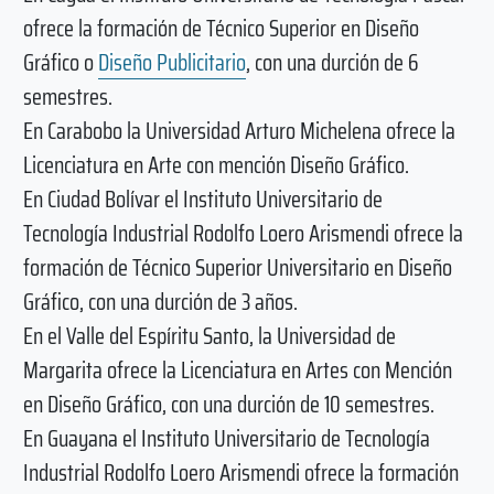
ofrece la formación de Técnico Superior en Diseño
Gráfico o
Diseño Publicitario
, con una durción de 6
semestres.
En Carabobo la Universidad Arturo Michelena ofrece la
Licenciatura en Arte con mención Diseño Gráfico.
En Ciudad Bolívar el Instituto Universitario de
Tecnología Industrial Rodolfo Loero Arismendi ofrece la
formación de Técnico Superior Universitario en Diseño
Gráfico, con una durción de 3 años.
En el Valle del Espíritu Santo, la Universidad de
Margarita ofrece la Licenciatura en Artes con Mención
en Diseño Gráfico, con una durción de 10 semestres.
En Guayana el Instituto Universitario de Tecnología
Industrial Rodolfo Loero Arismendi ofrece la formación