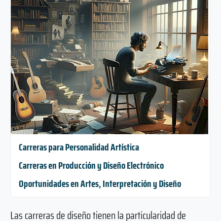
Carreras para Personalidad Artística
Carreras en Producción y Diseño Electrónico
Oportunidades en Artes, Interpretación y Diseño
Las carreras de diseño tienen la particularidad de