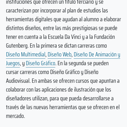
instituciones que ofrecen un título terciario y se
caracterizan por incorporar al plan de estudios las
herramientas digitales que ayudan al alumno a elaborar
distintos diseños, entre las más prestigiosas se puede
tener en cuenta a la Escuela Da Vinci y a la Fundación
Gutenberg. En la primera se dictan carreras como
Diseño Multimedial
,
Diseño Web
,
Diseño De Animación y
Juegos
, y
Diseño Gráfico
. En la segunda se pueden
cursar carreras como Diseño Gráfico y Diseño
Audiovisual. En ambas se ofrecen cursos que apuntan a
colaborar con las aplicaciones de ilustración que los
diseñadores utilizan, para que pueda desarrollarse a
través de las nuevas herramientas que se ofrecen en el
mercado.