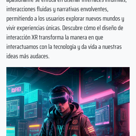
interacciones fluidas y narrativas envolventes,
permitiendo a los usuarios explorar nuevos mundos y
vivir experiencias únicas. Descubre cómo el diseño de
interacción XR transforma la manera en que
interactuamos con la tecnología y da vida a nuestras
ideas más audaces.