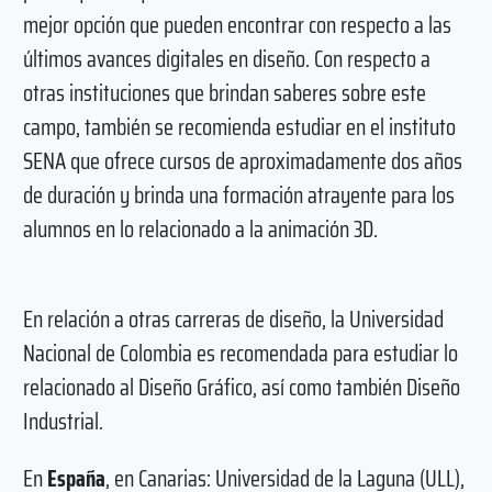
mejor opción que pueden encontrar con respecto a las
últimos avances digitales en diseño. Con respecto a
otras instituciones que brindan saberes sobre este
campo, también se recomienda estudiar en el instituto
SENA que ofrece cursos de aproximadamente dos años
de duración y brinda una formación atrayente para los
alumnos en lo relacionado a la animación 3D.
En relación a otras carreras de diseño, la Universidad
Nacional de Colombia es recomendada para estudiar lo
relacionado al Diseño Gráfico, así como también Diseño
Industrial.
En
España
, en Canarias: Universidad de la Laguna (ULL),