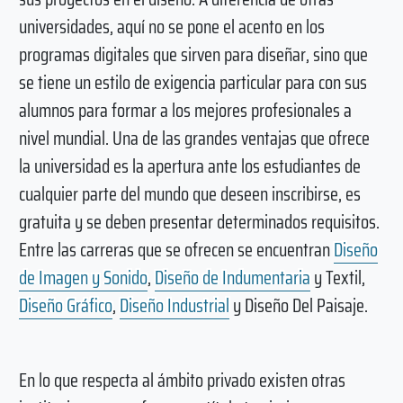
universidades, aquí no se pone el acento en los
programas digitales que sirven para diseñar, sino que
se tiene un estilo de exigencia particular para con sus
alumnos para formar a los mejores profesionales a
nivel mundial. Una de las grandes ventajas que ofrece
la universidad es la apertura ante los estudiantes de
cualquier parte del mundo que deseen inscribirse, es
gratuita y se deben presentar determinados requisitos.
Entre las carreras que se ofrecen se encuentran
Diseño
de Imagen y Sonido
,
Diseño de Indumentaria
y Textil,
Diseño Gráfico
,
Diseño Industrial
y Diseño Del Paisaje.
En lo que respecta al ámbito privado existen otras