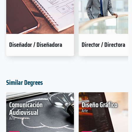
Diseñador / Diseñadora
Director / Directora
Similar Degrees
Comunicación
Diseño Gráfico
Audiovisual
Arte
Arte