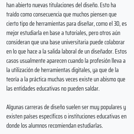
han abierto nuevas titulaciones del diseño. Esto ha
traído como consecuencia que muchos piensen que
cierto tipo de herramientas para diseñar, como el 3D, es
mejor estudiarla en base a tutoriales, pero otros aún
consideran que una base universitaria puede colaborar
en lo que hace a la salida laboral de un diseñador. Estos
casos usualmente aparecen cuando la profesión lleva a
la utilización de herramientas digitales, ya que de la
teoría a la práctica muchas veces existe un abismo que
las entidades educativas no pueden saldar.
Algunas carreras de diseño suelen ser muy populares y
existen países específicos o instituciones educativas en
donde los alumnos recomiendan estudiarlas.