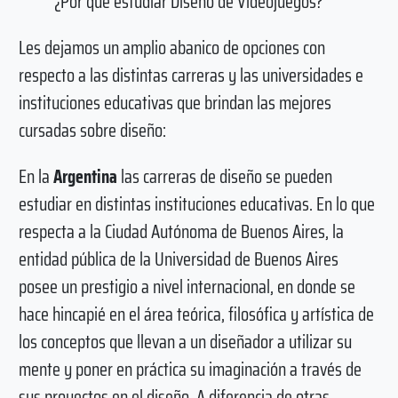
¿Por qué estudiar Diseño de Videojuegos?
Les dejamos un amplio abanico de opciones con
respecto a las distintas carreras y las universidades e
instituciones educativas que brindan las mejores
cursadas sobre diseño:
En la
Argentina
las carreras de diseño se pueden
estudiar en distintas instituciones educativas. En lo que
respecta a la Ciudad Autónoma de Buenos Aires, la
entidad pública de la Universidad de Buenos Aires
posee un prestigio a nivel internacional, en donde se
hace hincapié en el área teórica, filosófica y artística de
los conceptos que llevan a un diseñador a utilizar su
mente y poner en práctica su imaginación a través de
sus proyectos en el diseño. A diferencia de otras