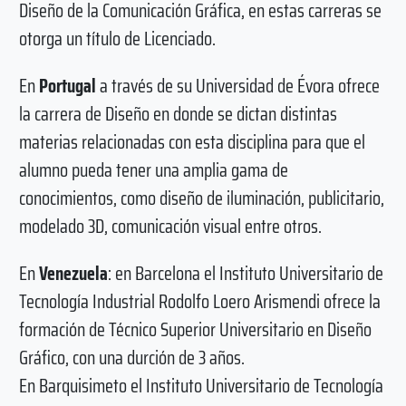
Diseño de la Comunicación Gráfica, en estas carreras se
otorga un título de Licenciado.
En
Portugal
a través de su Universidad de Évora ofrece
la carrera de Diseño en donde se dictan distintas
materias relacionadas con esta disciplina para que el
alumno pueda tener una amplia gama de
conocimientos, como diseño de iluminación, publicitario,
modelado 3D, comunicación visual entre otros.
En
Venezuela
: en Barcelona el Instituto Universitario de
Tecnología Industrial Rodolfo Loero Arismendi ofrece la
formación de Técnico Superior Universitario en Diseño
Gráfico, con una durción de 3 años.
En Barquisimeto el Instituto Universitario de Tecnología