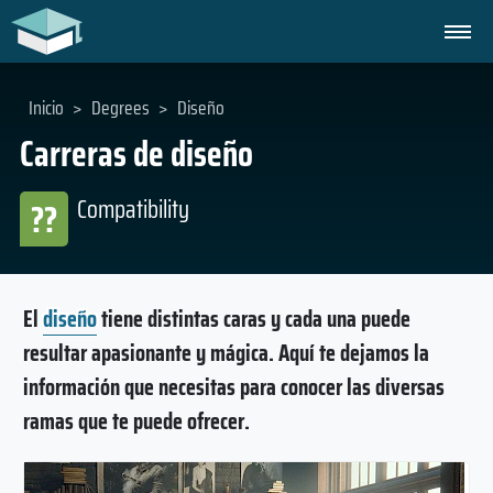
Inicio
>
Degrees
>
Diseño
Carreras de diseño
Compatibility
??
El
diseño
tiene distintas caras y cada una puede
resultar apasionante y mágica. Aquí te dejamos la
información que necesitas para conocer las diversas
ramas que te puede ofrecer.