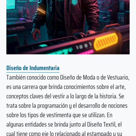
Diseño de Indumentaria
También conocido como Diseño de Moda o de Vestuario,
es una carrera que brinda conocimientos sobre el arte,
conceptos claves del vestir a lo largo de la historia. Se
trata sobre la programación y el desarrollo de nociones
sobre los tipos de vestimenta que se utilizan. En
algunas entidades se brinda junto al Diseño Textil, el
cual tiene como eje lo relacionado al estampado y su