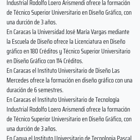
Industrial Rodolfo Loero Arismendi ofrece la formación
de Técnico Superior Universitario en Diseño Gráfico, con
una durción de 3 años.
En Caracas la Universidad José María Vargas mediante
la Escuela de Diseño ofrece la Licenciatura en Diseño
gráfico en 180 Créditos y Técnico Superior Universitario
en Diseño Gráfico con 114 Créditos.
En Caracas el Instituto Universitario de Diseño Las
Mercedes ofrece la formación en diseño gráfico con una
duración de 6 semestres.
En Caracas el Instituto Universitario de Tecnología
Industrial Rodolfo Loero Arismendi ofrece la formación
de Técnico Superior Universitario en Diseño Gráfico, con
una durción de 3 años.
En Cagua el Instituto Universitario de Tecnologia Pascal