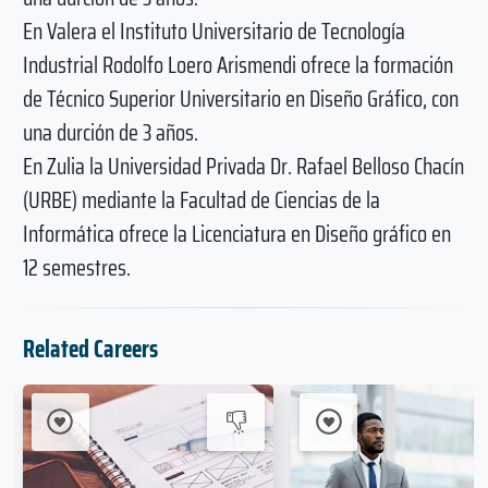
En Valera el Instituto Universitario de Tecnología
Industrial Rodolfo Loero Arismendi ofrece la formación
de Técnico Superior Universitario en Diseño Gráfico, con
una durción de 3 años.
En Zulia la Universidad Privada Dr. Rafael Belloso Chacín
(URBE) mediante la Facultad de Ciencias de la
Informática ofrece la Licenciatura en Diseño gráfico en
12 semestres.
Related Careers