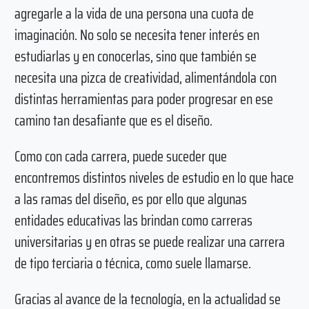
agregarle a la vida de una persona una cuota de
imaginación. No solo se necesita tener interés en
estudiarlas y en conocerlas, sino que también se
necesita una pizca de creatividad, alimentándola con
distintas herramientas para poder progresar en ese
camino tan desafiante que es el diseño.
Como con cada carrera, puede suceder que
encontremos distintos niveles de estudio en lo que hace
a las ramas del diseño, es por ello que algunas
entidades educativas las brindan como carreras
universitarias y en otras se puede realizar una carrera
de tipo terciaria o técnica, como suele llamarse.
Gracias al avance de la tecnología, en la actualidad se