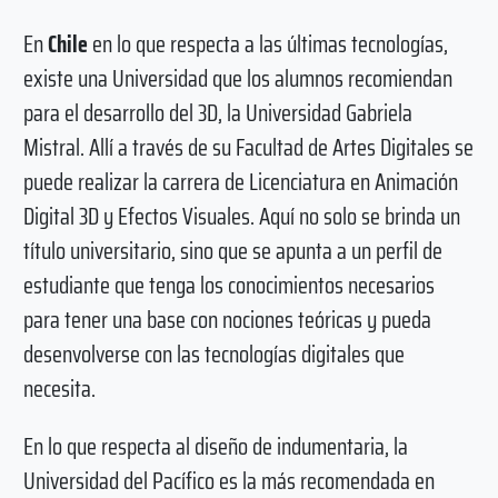
En
Chile
en lo que respecta a las últimas tecnologías,
existe una Universidad que los alumnos recomiendan
para el desarrollo del 3D, la Universidad Gabriela
Mistral. Allí a través de su Facultad de Artes Digitales se
puede realizar la carrera de Licenciatura en Animación
Digital 3D y Efectos Visuales. Aquí no solo se brinda un
título universitario, sino que se apunta a un perfil de
estudiante que tenga los conocimientos necesarios
para tener una base con nociones teóricas y pueda
desenvolverse con las tecnologías digitales que
necesita.
En lo que respecta al diseño de indumentaria, la
Universidad del Pacífico es la más recomendada en