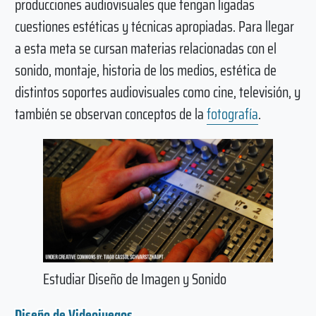
producciones audiovisuales que tengan ligadas
cuestiones estéticas y técnicas apropiadas. Para llegar
a esta meta se cursan materias relacionadas con el
sonido, montaje, historia de los medios, estética de
distintos soportes audiovisuales como cine, televisión, y
también se observan conceptos de la
fotografía
.
Estudiar Diseño de Imagen y Sonido
Diseño de Videojuegos