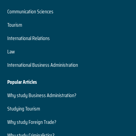
Communication Sciences
Tourism
International Relations
Law
International Business Administration
Popular Articles
Why study Business Administration?
Studying Tourism
Why study Foreign Trade?
Why study Criminalistics?