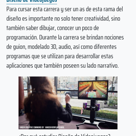
Para cursar esta carrera y ser un as de esta rama del
diseño es importante no solo tener creatividad, sino
también saber dibujar, conocer un poco de
programación. Durante la carrera se brindan nociones
de guion, modelado 3D, audio, así como diferentes
programas que se utilizan para desarrollar estas
aplicaciones que también poseen su lado narrativo.