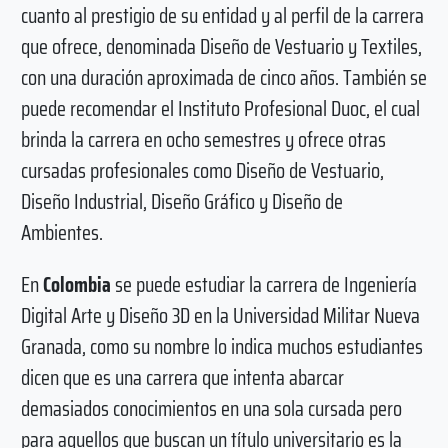
cuanto al prestigio de su entidad y al perfil de la carrera
que ofrece, denominada Diseño de Vestuario y Textiles,
con una duración aproximada de cinco años. También se
puede recomendar el Instituto Profesional Duoc, el cual
brinda la carrera en ocho semestres y ofrece otras
cursadas profesionales como Diseño de Vestuario,
Diseño Industrial, Diseño Gráfico y Diseño de
Ambientes.
En
Colombia
se puede estudiar la carrera de Ingeniería
Digital Arte y Diseño 3D en la Universidad Militar Nueva
Granada, como su nombre lo indica muchos estudiantes
dicen que es una carrera que intenta abarcar
demasiados conocimientos en una sola cursada pero
para aquellos que buscan un título universitario es la