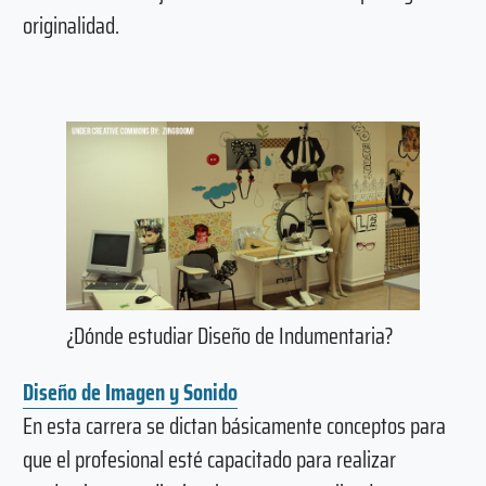
originalidad.
¿Dónde estudiar Diseño de Indumentaria?
Diseño de Imagen y Sonido
En esta carrera se dictan básicamente conceptos para
que el profesional esté capacitado para realizar