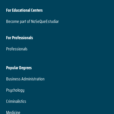
For Educational Centers
Become part of NoSeQueEstudiar
For Professionals
Professionals
Popular Degrees
Business Administration
Psychology
Criminalistics
Medicine