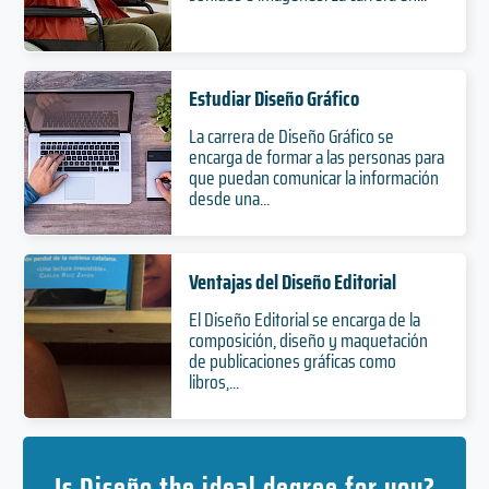
Estudiar Diseño Gráfico
La carrera de Diseño Gráfico se
encarga de formar a las personas para
que puedan comunicar la información
desde una...
Ventajas del Diseño Editorial
El Diseño Editorial se encarga de la
composición, diseño y maquetación
de publicaciones gráficas como
libros,...
Is Diseño the ideal degree for you?