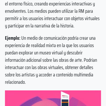
el entorno físico, creando experiencias interactivas y
envolventes. Los medios pueden utilizar la RM para
permitir a los usuarios interactuar con objetos virtuales
y participar en la narrativa de la historia.
Ejemplo:
Un medio de comunicación podría crear una
experiencia de realidad mixta en la que los usuarios
puedan explorar un museo virtual y descubrir
información adicional sobre las obras de arte. Podrían
interactuar con las obras virtuales, obtener detalles
sobre los artistas y acceder a contenido multimedia
relacionado.