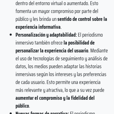
dentro del entorno virtual o aumentado. Esto
fomenta un mayor compromiso por parte del
público y les brinda un
sentido de control sobre la
experiencia informativa
.
Personalización y adaptabilidad:
El periodismo
inmersivo también ofrece
la posibilidad de
personalizar la experiencia del usuario
. Mediante
el uso de tecnologías de seguimiento y análisis de
datos, los medios pueden adaptar las historias
inmersivas según los intereses y las preferencias
de cada usuario. Esto permite una experiencia
más relevante y atractiva, lo que a su vez puede
aumentar el compromiso y la fidelidad del
público
.
Nuevas formas de narrativa:
El periodismo