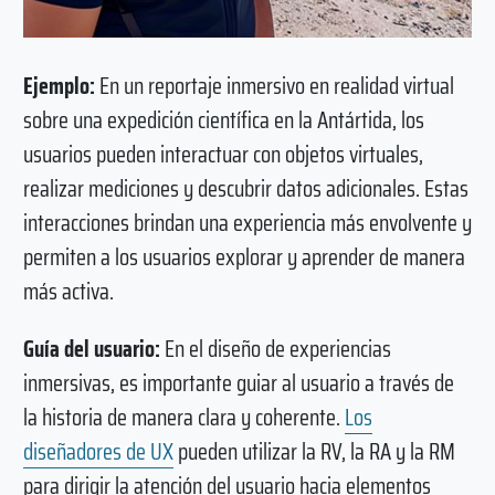
Ejemplo:
En un reportaje inmersivo en realidad virtual
sobre una expedición científica en la Antártida, los
usuarios pueden interactuar con objetos virtuales,
realizar mediciones y descubrir datos adicionales. Estas
interacciones brindan una experiencia más envolvente y
permiten a los usuarios explorar y aprender de manera
más activa.
Guía del usuario:
En el diseño de experiencias
inmersivas, es importante guiar al usuario a través de
la historia de manera clara y coherente.
Los
diseñadores de UX
pueden utilizar la RV, la RA y la RM
para dirigir la atención del usuario hacia elementos