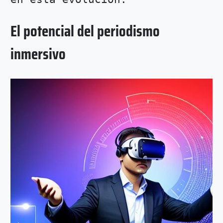
El potencial del periodismo
inmersivo