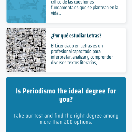
crítico de las cuestiones
fundamentales que se plantean en la
vida...
¿Por qué estudiar Letras?
El Licenciado en Letras es un
profesional capacitado para
interpretar, analizar y comprender
diversos textos literarios,...
Is Periodismo the ideal degree for
you?
Take our test and find the right degree among
more than 200 options.