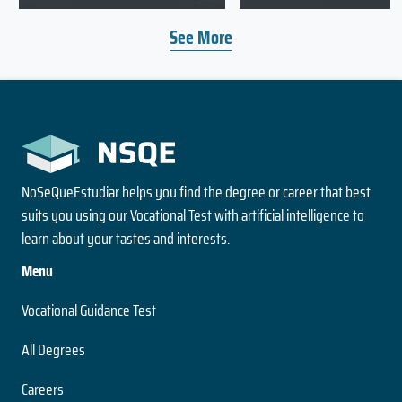
See More
NoSeQueEstudiar helps you find the degree or career that best
suits you using our Vocational Test with artificial intelligence to
learn about your tastes and interests.
Menu
Vocational Guidance Test
All Degrees
Careers