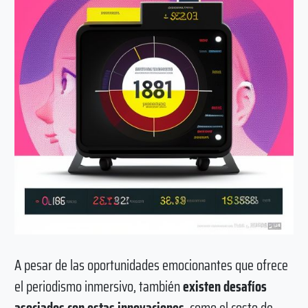
A pesar de las oportunidades emocionantes que ofrece
el periodismo inmersivo, también
existen desafíos
asociados con estas innovaciones
, como el costo de