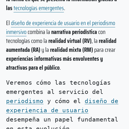
las
tecnologías emergentes
.
El
diseño de experiencia de usuario en el periodismo
inmersivo
combina la
narrativa periodística
con
tecnologías como la
realidad virtual (RV)
, la
realidad
aumentada (RA)
y la
realidad mixta (RM)
para crear
experiencias informativas más envolventes y
atractivas para el público
.
Veremos cómo las tecnologías
emergentes al servicio del
periodismo
y cómo el
diseño de
experiencia de usuario
desempeña un papel fundamental
en esta evolución.