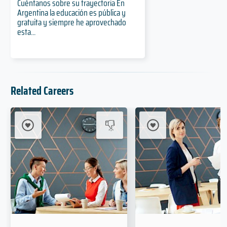
Cuéntanos sobre su trayectoria En
Argentina la educación es pública y
gratuita y siempre he aprovechado
esta...
Related Careers