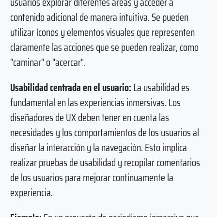
usuarios explorar diferentes áreas y acceder a
contenido adicional de manera intuitiva. Se pueden
utilizar íconos y elementos visuales que representen
claramente las acciones que se pueden realizar, como
"caminar" o "acercar".
Usabilidad centrada en el usuario:
La usabilidad es
fundamental en las experiencias inmersivas. Los
diseñadores de UX deben tener en cuenta las
necesidades y los comportamientos de los usuarios al
diseñar la interacción y la navegación. Esto implica
realizar pruebas de usabilidad y recopilar comentarios
de los usuarios para mejorar continuamente la
experiencia.