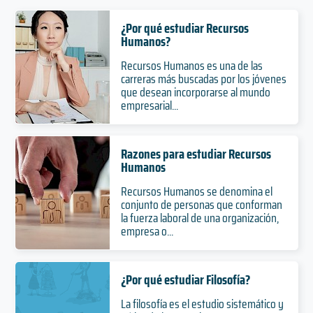
¿Por qué estudiar Recursos
Humanos?
Recursos Humanos es una de las
carreras más buscadas por los jóvenes
que desean incorporarse al mundo
empresarial...
Razones para estudiar Recursos
Humanos
Recursos Humanos se denomina el
conjunto de personas que conforman
la fuerza laboral de una organización,
empresa o...
¿Por qué estudiar Filosofía?
La filosofía es el estudio sistemático y