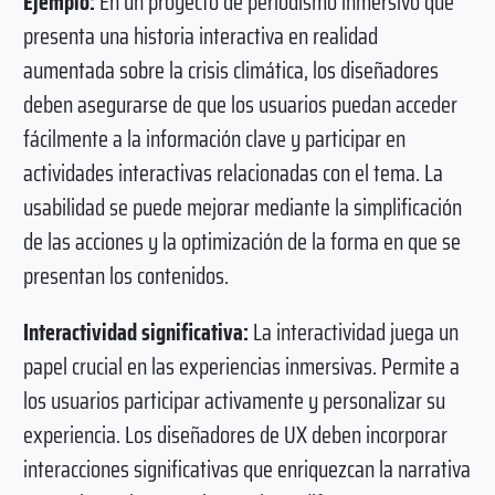
Ejemplo:
En un proyecto de periodismo inmersivo que
presenta una historia interactiva en realidad
aumentada sobre la crisis climática, los diseñadores
deben asegurarse de que los usuarios puedan acceder
fácilmente a la información clave y participar en
actividades interactivas relacionadas con el tema. La
usabilidad se puede mejorar mediante la simplificación
de las acciones y la optimización de la forma en que se
presentan los contenidos.
Interactividad significativa:
La interactividad juega un
papel crucial en las experiencias inmersivas. Permite a
los usuarios participar activamente y personalizar su
experiencia. Los diseñadores de UX deben incorporar
interacciones significativas que enriquezcan la narrativa