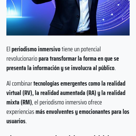
El
periodismo inmersivo
tiene un potencial
revolucionario
para transformar la forma en que se
presenta la información y se involucra al público
.
Al combinar
tecnologías emergentes como la realidad
virtual (RV), la realidad aumentada (RA) y la realidad
mixta (RM)
, el periodismo inmersivo ofrece
experiencias
más envolventes y emocionantes para los
usuarios
.