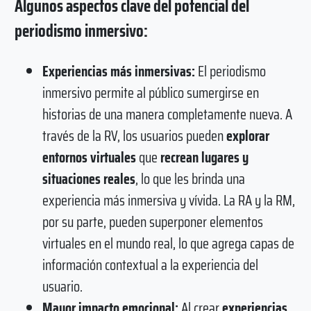
Algunos aspectos clave del potencial del
periodismo inmersivo:
Experiencias más inmersivas:
El periodismo
inmersivo permite al público sumergirse en
historias de una manera completamente nueva. A
través de la RV, los usuarios pueden
explorar
entornos virtuales
que
recrean lugares y
situaciones reales
, lo que les brinda una
experiencia más inmersiva y vívida. La RA y la RM,
por su parte, pueden superponer elementos
virtuales en el mundo real, lo que agrega capas de
información contextual a la experiencia del
usuario.
Mayor impacto emocional:
Al crear
experiencias