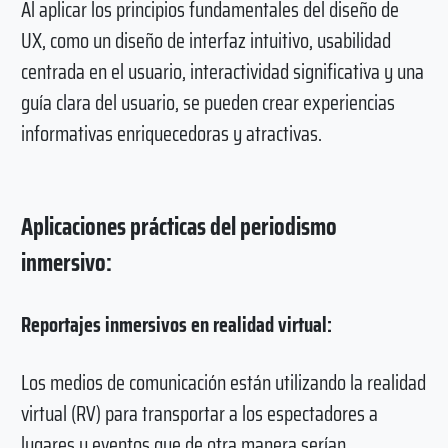
Al aplicar los principios fundamentales del diseño de
UX, como un diseño de interfaz intuitivo, usabilidad
centrada en el usuario, interactividad significativa y una
guía clara del usuario, se pueden crear experiencias
informativas enriquecedoras y atractivas.
Aplicaciones prácticas del periodismo
inmersivo:
Reportajes inmersivos en realidad virtual:
Los medios de comunicación están utilizando la realidad
virtual (RV) para transportar a los espectadores a
lugares y eventos que de otra manera serían