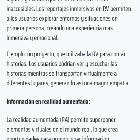
inaccesibles. Los reportajes inmersivos en RV permiten
a los usuarios explorar entornos y situaciones en
primera persona, creando una experiencia más
inmersiva y emocional.
Ejemplo: un proyecto, que utilizaba la RV para contar
historias. Los usuarios podrían ver y escuchar las
historias mientras se transportan virtualmente a
diferentes lugares, generando así una mayor empatía.
Información en realidad aumentada:
La realidad aumentada (RA) permite superponer
elementos virtuales en el mundo real, lo que crea
oportunidades para proporcionar información