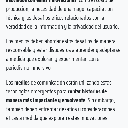
producción, la necesidad de una mayor capacitación
técnica y los desafíos éticos relacionados con la
veracidad de la información y la privacidad del usuario.
Los medios deben abordar estos desafíos de manera
responsable y estar dispuestos a aprender y adaptarse
a medida que exploran y experimentan con el
periodismo inmersivo.
Los
medios
de comunicación están utilizando estas
tecnologías emergentes para
contar historias de
manera más impactante y envolvente
. Sin embargo,
también deben enfrentar desafíos y consideraciones
éticas a medida que exploran estas innovaciones.