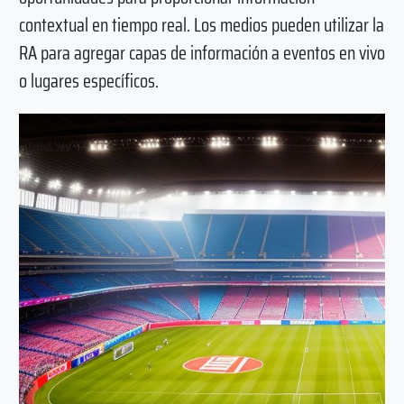
contextual en tiempo real. Los medios pueden utilizar la
RA para agregar capas de información a eventos en vivo
o lugares específicos.