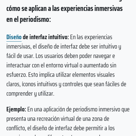
cómo se aplican a las experiencias inmersivas
en el periodismo:
Diseño
de interfaz intuitivo:
En las experiencias
inmersivas, el diseño de interfaz debe ser intuitivo y
fácil de usar. Los usuarios deben poder navegar e
interactuar con el entorno virtual o aumentado sin
esfuerzo. Esto implica utilizar elementos visuales
claros, íconos intuitivos y controles que sean fáciles de
comprender y utilizar.
Ejemplo:
En una aplicación de periodismo inmersivo que
presenta una recreación virtual de una zona de
conflicto, el diseño de interfaz debe permitir a los