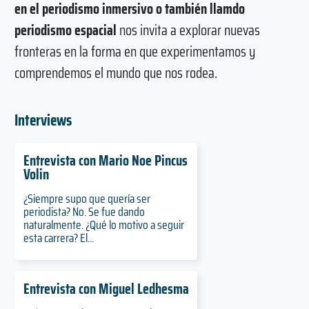
en el periodismo inmersivo o también llamdo
periodismo espacial
nos invita a explorar nuevas
fronteras en la forma en que experimentamos y
comprendemos el mundo que nos rodea.
Interviews
Entrevista con Mario Noe Pincus
Volin
¿Siempre supo que quería ser
periodista? No. Se fue dando
naturalmente. ¿Qué lo motivo a seguir
esta carrera? El...
Entrevista con Miguel Ledhesma