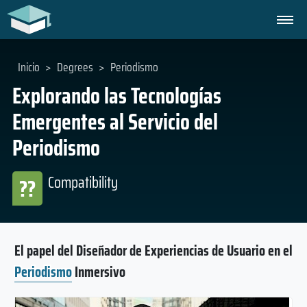
Inicio
>
Degrees
>
Periodismo
Explorando las Tecnologías
Emergentes al Servicio del
Periodismo
Compatibility
??
El papel del Diseñador de Experiencias de Usuario en el
Periodismo
Inmersivo