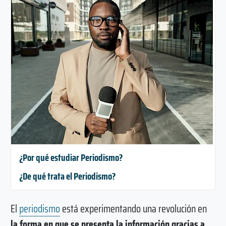
¿Por qué estudiar Periodismo?
¿De qué trata el Periodismo?
El
periodismo
está experimentando una revolución en
la forma en que se presenta la información gracias a