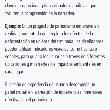
clave y proporcionar pistas visuales o auditivas que
faciliten la comprensión de la narrativa.
Ejemplo:
En un proyecto de periodismo inmersivo en
realidad aumentada que explora los efectos de la
deforestación en un área determinada, los diseñadores
pueden utilizar indicadores visuales, como flechas o
señales, para guiar a los usuarios a través de diferentes
ubicaciones y mostrarles los impactos ambientales en
cada lugar.
El diseño de experiencia de usuario desempeña un
papel crucial en la creación de experiencias inmersivas
efectivas en el periodismo.