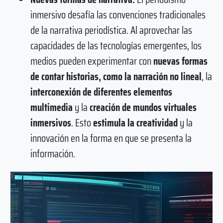
inmersivo desafía las convenciones tradicionales
de la narrativa periodística. Al aprovechar las
capacidades de las tecnologías emergentes, los
medios pueden experimentar con
nuevas formas
de contar historias, como la narración no lineal
, la
interconexión de diferentes elementos
multimedia
y la
creación de mundos virtuales
inmersivos
. Esto
estimula la creatividad
y la
innovación en la forma en que se presenta la
información.