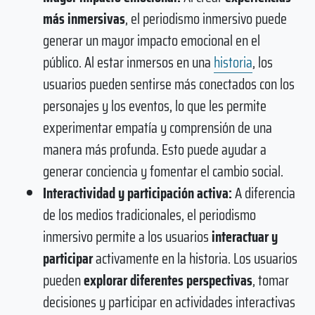
más inmersivas
, el periodismo inmersivo puede
generar un mayor impacto emocional en el
público. Al estar inmersos en una
historia
, los
usuarios pueden sentirse más conectados con los
personajes y los eventos, lo que les permite
experimentar empatía y comprensión de una
manera más profunda. Esto puede ayudar a
generar conciencia y fomentar el cambio social.
Interactividad y participación activa:
A diferencia
de los medios tradicionales, el periodismo
inmersivo permite a los usuarios
interactuar y
participar
activamente en la historia. Los usuarios
pueden
explorar diferentes perspectivas
, tomar
decisiones y participar en actividades interactivas