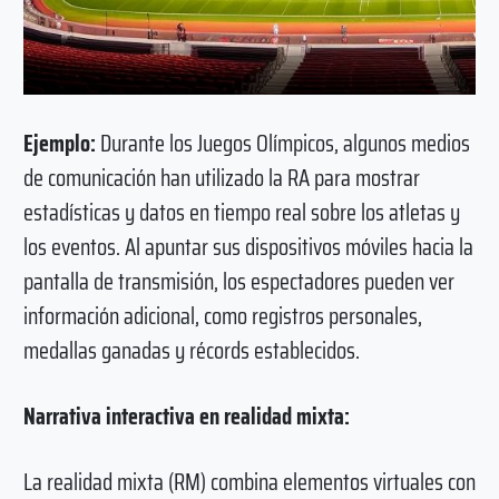
Ejemplo:
Durante los Juegos Olímpicos, algunos medios
de comunicación han utilizado la RA para mostrar
estadísticas y datos en tiempo real sobre los atletas y
los eventos. Al apuntar sus dispositivos móviles hacia la
pantalla de transmisión, los espectadores pueden ver
información adicional, como registros personales,
medallas ganadas y récords establecidos.
Narrativa interactiva en realidad mixta:
La realidad mixta (RM) combina elementos virtuales con