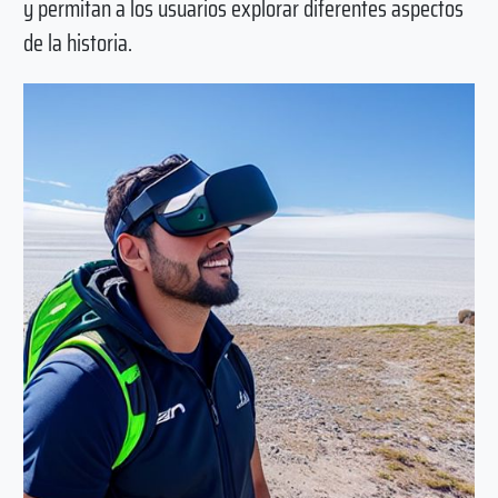
y permitan a los usuarios explorar diferentes aspectos
de la historia.