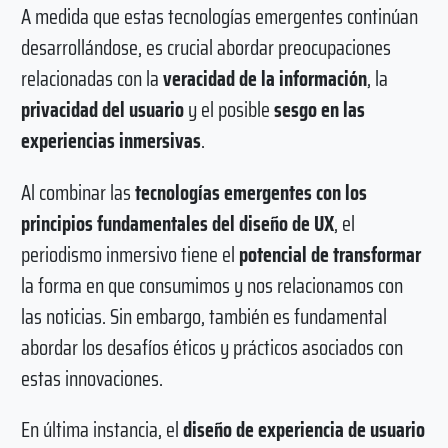
A medida que estas tecnologías emergentes continúan
desarrollándose, es crucial abordar preocupaciones
relacionadas con la
veracidad de la información
, la
privacidad del usuario
y el posible
sesgo en las
experiencias inmersivas
.
Al combinar las
tecnologías emergentes con los
principios fundamentales del diseño de UX
, el
periodismo inmersivo tiene el
potencial de transformar
la forma en que consumimos y nos relacionamos con
las noticias. Sin embargo, también es fundamental
abordar los desafíos éticos y prácticos asociados con
estas innovaciones.
En última instancia, el
diseño de experiencia de usuario