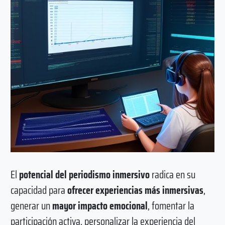
El
potencial del periodismo inmersivo
radica en su
capacidad para
ofrecer experiencias más inmersivas
,
generar un
mayor impacto emocional
, fomentar la
participación activa, personalizar la experiencia del