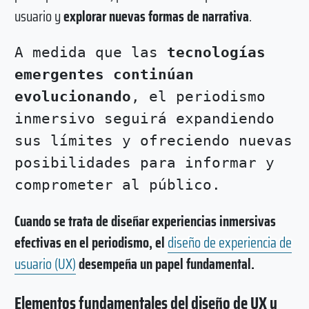
usuario y
explorar nuevas formas de narrativa
.
A medida que las
tecnologías
emergentes continúan
evolucionando
, el periodismo
inmersivo seguirá expandiendo
sus límites y ofreciendo nuevas
posibilidades para informar y
comprometer al público.
Cuando se trata de diseñar experiencias inmersivas
efectivas en el periodismo, el
diseño de experiencia de
usuario (UX)
desempeña un papel fundamental.
Elementos fundamentales del diseño de UX y